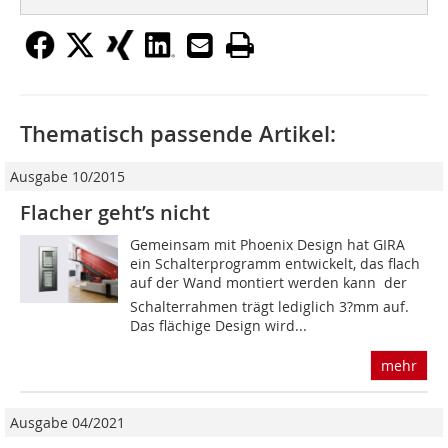
Thematisch passende Artikel:
Ausgabe 10/2015
Flacher geht’s nicht
Gemeinsam mit Phoenix Design hat GIRA
ein Schalterprogramm entwickelt, das flach
auf der Wand montiert werden kann  der
Schalterrahmen trägt lediglich 3?mm auf.
Das flächige Design wird...
mehr
Ausgabe 04/2021