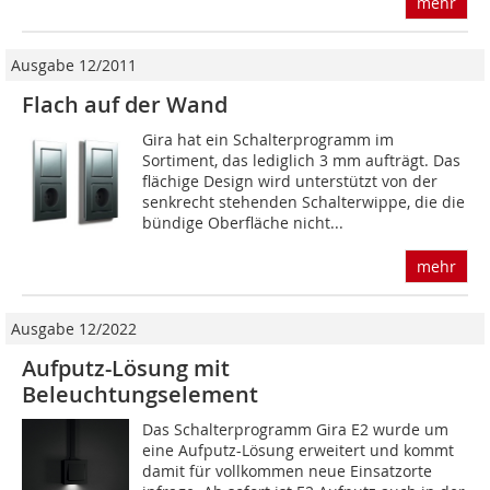
mehr
Ausgabe 12/2011
Flach auf der Wand
Gira hat ein Schalterprogramm im
Sortiment, das ledig­lich 3 mm aufträgt. Das
flächige Design wird unterstützt von der
senkrecht stehenden Schalterwippe, die die
bündige Oberfläche nicht...
mehr
Ausgabe 12/2022
Aufputz-Lösung mit
Beleuchtungselement
Das Schalterprogramm Gira E2 wurde um
eine Aufputz-Lösung erweitert und kommt
damit für vollkommen neue Einsatzorte