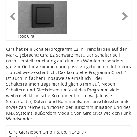
Foto: Gira
Gira hat sein Schalterprogramm E2 in Trendfarben auf den
Markt gebracht: Gira E2 Schwarz matt. Der Schalter soll
nach Herstellermeinung auf dunklen Wänden besonders
gut zur Geltung kommen und passt zu gehobenen Interieurs
– privat wie geschäftlich. Das komplette Programm Gira E2
ist auch in flacher Einbauweise erhältlich – der
Schalterrahmen trägt hier lediglich 3 mm auf. Neben
Schaltern und Steckdosen umfasst das Programm viele
weitere elektronische Komponenten – etwa Jalousie-
Steuertaster, Daten- und Kommunikationsanschlusstechnik
sowie zahlreiche Funktionen der Türkommunikation und des
KNX Systems, außerdem Module von Gira eNet wie den Funk
Wandsender.
Gira Giersiepen GmbH & Co. KG42477