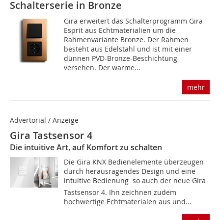
Schalterserie in Bronze
Gira erweitert das Schalterprogramm Gira
Esprit aus Echtmaterialien um die
Rahmenvariante Bronze. Der Rahmen
besteht aus Edelstahl und ist mit einer
dünnen PVD-Bronze-Beschichtung
versehen. Der warme...
mehr
Advertorial / Anzeige
Gira Tastsensor 4
Die intuitive Art, auf Komfort zu schalten
Die Gira KNX Bedienelemente überzeugen
durch herausragendes Design und eine
intuitive Bedienung  so auch der neue Gira
Tastsensor 4. Ihn zeichnen zudem
hochwertige Echtmaterialen aus und...