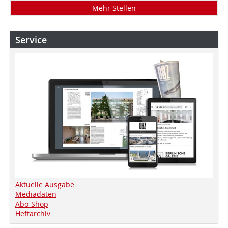
Mehr Stellen
Service
Aktuelle Ausgabe
Mediadaten
Abo-Shop
Heftarchiv