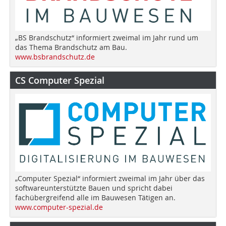
„BS Brandschutz“ informiert zweimal im Jahr rund um
das Thema Brandschutz am Bau.
www.bsbrandschutz.de
CS Computer Spezial
„Computer Spezial“ informiert zweimal im Jahr über das
softwareunterstützte Bauen und spricht dabei
fachübergreifend alle im Bauwesen Tätigen an.
www.computer-spezial.de