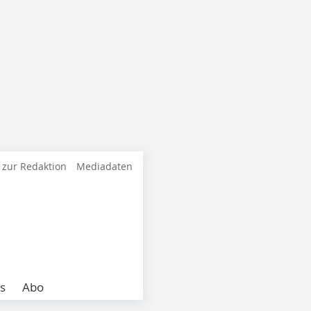
 zur Redaktion
Mediadaten
s
Abo