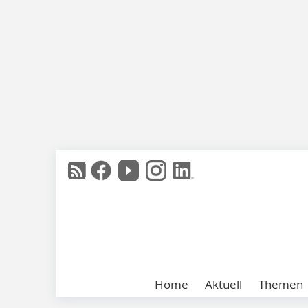
Home
Aktuell
Themen