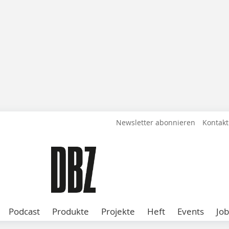
Newsletter abonnieren
Kontakt
Podcast
Produkte
Projekte
Heft
Events
Job