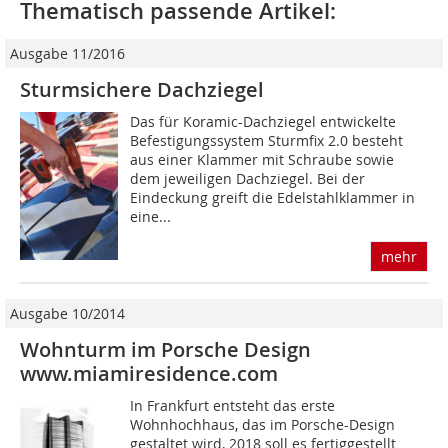
Thematisch passende Artikel:
Ausgabe 11/2016
Sturmsichere Dachziegel
Das für Koramic-Dachziegel entwickelte
Befestigungssystem Sturmfix 2.0 besteht
aus einer Klammer mit Schraube sowie
dem jeweiligen Dachziegel. Bei der
Eindeckung greift die Edelstahlklammer in
eine...
mehr
Ausgabe 10/2014
Wohnturm im Porsche Design
www.miamiresidence.com
In Frankfurt entsteht das erste
Wohnhochhaus, das im Porsche-Design
gestaltet wird, 2018 soll es fertiggestellt