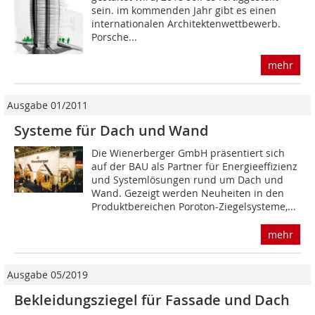
sein. im kommenden Jahr gibt es einen
internationalen Architektenwettbewerb.
Porsche...
mehr
Ausgabe 01/2011
Systeme für Dach und Wand
Die Wienerberger GmbH präsentiert sich
auf der BAU als Partner für Energieeffizienz
und Systemlösungen rund um Dach und
Wand. Gezeigt werden Neuheiten in den
Produktbereichen Poroton-Ziegelsysteme,...
mehr
Ausgabe 05/2019
Bekleidungsziegel für Fassade und Dach