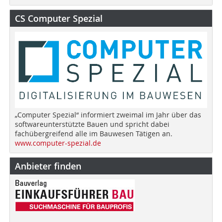
CS Computer Spezial
„Computer Spezial“ informiert zweimal im Jahr über das
softwareunterstützte Bauen und spricht dabei
fachübergreifend alle im Bauwesen Tätigen an.
www.computer-spezial.de
Anbieter finden