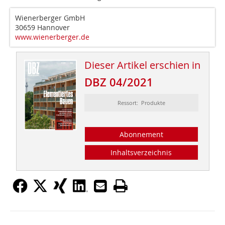
Wienerberger GmbH
30659 Hannover
www.wienerberger.de
Dieser Artikel erschien in
DBZ 04/2021
Ressort: Produkte
Abonnement
Inhaltsverzeichnis