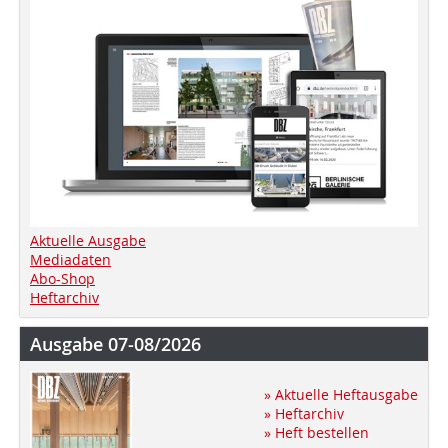
Aktuelle Ausgabe
Mediadaten
Abo-Shop
Heftarchiv
Ausgabe 07-08/2026
» Aktuelle Heftausgabe
» Heftarchiv
» Heft bestellen