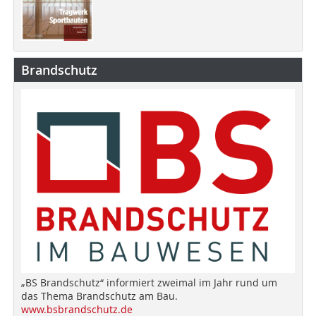
Brandschutz
„BS Brandschutz“ informiert zweimal im Jahr rund um
das Thema Brandschutz am Bau.
www.bsbrandschutz.de