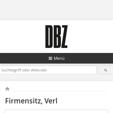
Menü
Firmensitz, Verl