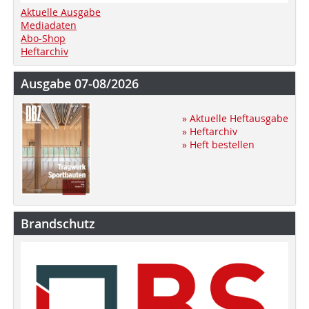
Aktuelle Ausgabe
Mediadaten
Abo-Shop
Heftarchiv
Ausgabe 07-08/2026
» Aktuelle Heftausgabe
» Heftarchiv
» Heft bestellen
Brandschutz