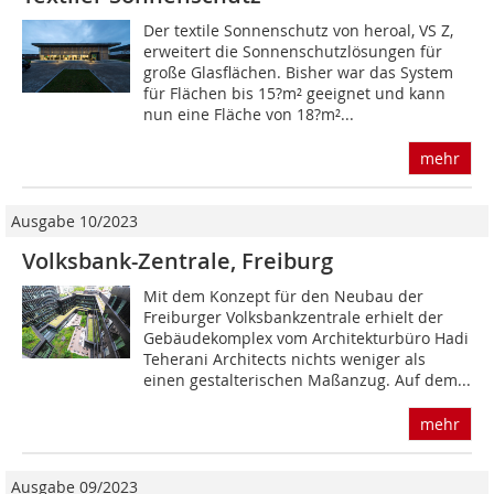
Der textile Sonnenschutz von heroal, VS Z,
erweitert die Sonnenschutzlösungen für
große Glasflächen. Bisher war das System
für Flächen bis 15?m² geeignet und kann
nun eine Fläche von 18?m²...
mehr
Ausgabe 10/2023
Volksbank-Zentrale, Freiburg
Mit dem Konzept für den Neubau der
Freiburger Volksbankzentrale erhielt der
Gebäudekomplex vom Architekturbüro Hadi
Teherani Architects nichts weniger als
einen gestalterischen Maßanzug. Auf dem...
mehr
Ausgabe 09/2023