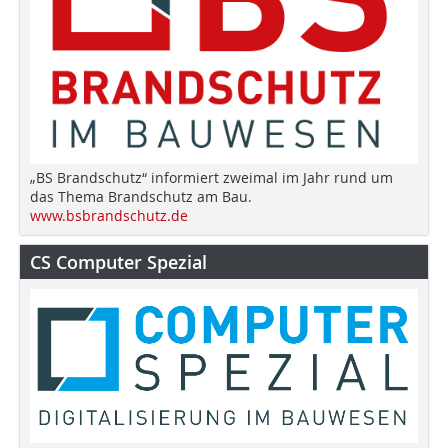
„BS Brandschutz“ informiert zweimal im Jahr rund um
das Thema Brandschutz am Bau.
www.bsbrandschutz.de
CS Computer Spezial