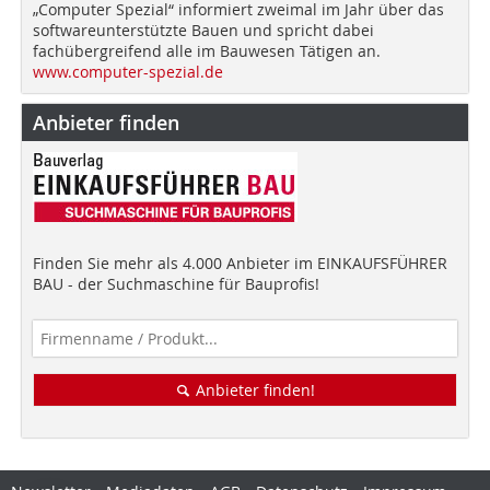
„Computer Spezial“ informiert zweimal im Jahr über das
softwareunterstützte Bauen und spricht dabei
fachübergreifend alle im Bauwesen Tätigen an.
www.computer-spezial.de
Anbieter finden
Finden Sie mehr als 4.000 Anbieter im EINKAUFSFÜHRER
BAU - der Suchmaschine für Bauprofis!
Anbieter finden!