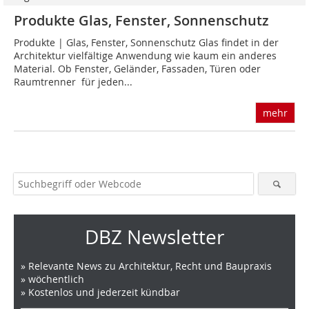
Produkte Glas, Fenster, Sonnenschutz
Produkte | Glas, Fenster, Sonnenschutz Glas findet in der
Architektur vielfältige Anwendung wie kaum ein anderes
Material. Ob Fenster, Geländer, Fassaden, Türen oder
Raumtrenner  für jeden...
mehr
DBZ Newsletter
» Relevante News zu Architektur, Recht und Baupraxis
» wöchentlich
» Kostenlos und jederzeit kündbar