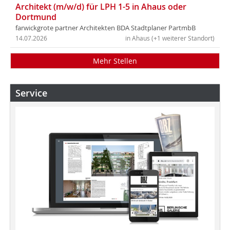
Architekt (m/w/d) für LPH 1-5 in Ahaus oder
Dortmund
farwickgrote partner Architekten BDA Stadtplaner PartmbB
14.07.2026
in Ahaus (+1 weiterer Standort)
Mehr Stellen
Service