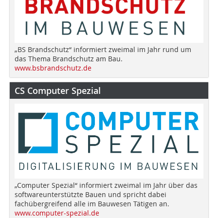
„BS Brandschutz“ informiert zweimal im Jahr rund um
das Thema Brandschutz am Bau.
www.bsbrandschutz.de
CS Computer Spezial
„Computer Spezial“ informiert zweimal im Jahr über das
softwareunterstützte Bauen und spricht dabei
fachübergreifend alle im Bauwesen Tätigen an.
www.computer-spezial.de