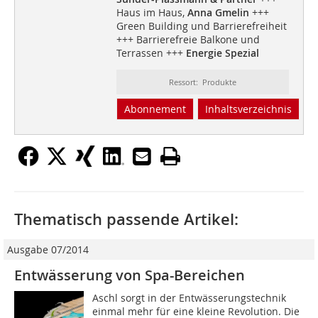
Haus im Haus,
Anna Gmelin
+++
Green Building und Barrierefreiheit
+++ Barrierefreie Balkone und
Terrassen +++
Energie Spezial
Ressort: Produkte
Abonnement
Inhaltsverzeichnis
Thematisch passende Artikel:
Ausgabe 07/2014
Entwässerung von Spa-Bereichen
Aschl sorgt in der Entwässerungstechnik
einmal mehr für eine kleine Revolution. Die