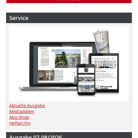
Service
Aktuelle Ausgabe
Mediadaten
Abo-Shop
Heftarchiv
Ausgabe 07-08/2026