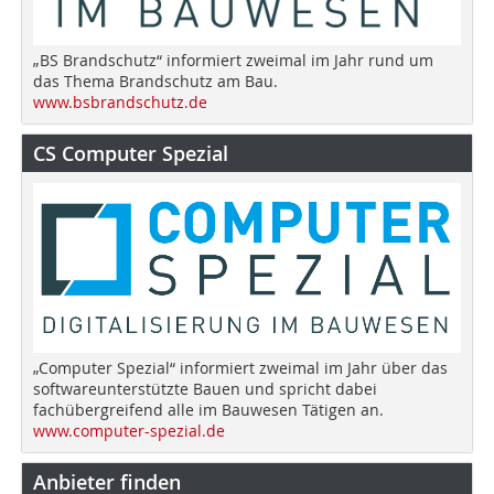
„BS Brandschutz“ informiert zweimal im Jahr rund um
das Thema Brandschutz am Bau.
www.bsbrandschutz.de
CS Computer Spezial
„Computer Spezial“ informiert zweimal im Jahr über das
softwareunterstützte Bauen und spricht dabei
fachübergreifend alle im Bauwesen Tätigen an.
www.computer-spezial.de
Anbieter finden