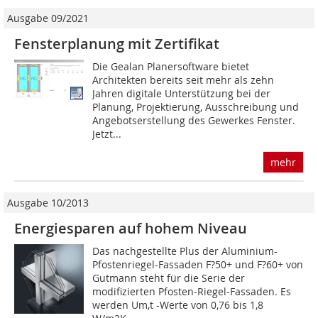
Ausgabe 09/2021
Fensterplanung mit Zertifikat
Die Gealan Planersoftware bietet
Architekten bereits seit mehr als zehn
Jahren digitale Unterstützung bei der
Planung, Projektierung, Ausschreibung und
Angebotserstellung des Gewerkes Fenster.
Jetzt...
mehr
Ausgabe 10/2013
Energiesparen auf hohem Niveau
Das nachgestellte Plus der Aluminium-
Pfostenriegel-Fassaden F?50+ und F?60+ von
Gutmann steht für die Serie der
modifizierten Pfosten-Riegel-Fassaden. Es
werden Um,t -Werte von 0,76 bis 1,8