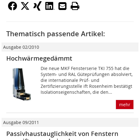
Thematisch passende Artikel:
Ausgabe 02/2010
Hochwärmegedämmt
Die neue MKF Fensterserie TKI 755 hat die
System- und RAL Güteprüfungen absolviert,
die internationale Prüf- und
Zertifizierungsstelle ift Rosenheim bestätigt
Isolationseigenschaften, die den...
mehr
Ausgabe 09/2011
Passivhaustauglichkeit von Fenstern