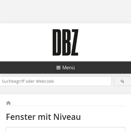
Menü
Fenster mit Niveau