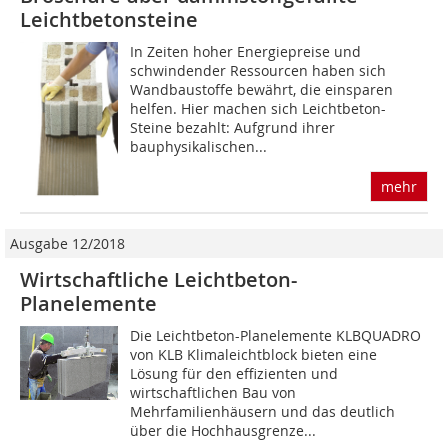
Leichtbetonsteine
In Zeiten hoher Energiepreise und
schwindender Ressourcen haben sich
Wandbaustoffe bewährt, die einsparen
helfen. Hier machen sich Leichtbeton-
Steine bezahlt: Aufgrund ihrer
bauphysikalischen...
mehr
Ausgabe 12/2018
Wirtschaftliche Leichtbeton-
Planelemente
Die Leichtbeton-Planelemente KLBQUADRO
von KLB Klimaleichtblock bieten eine
Lösung für den effizienten und
wirtschaftlichen Bau von
Mehrfamilienhäusern und das deutlich
über die Hochhausgrenze...