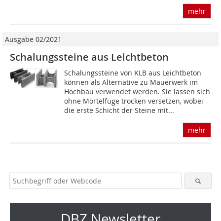
mehr
Ausgabe 02/2021
Schalungssteine aus Leichtbeton
Schalungssteine von KLB aus Leichtbeton
können als Alternative zu Mauerwerk im
Hochbau verwendet werden. Sie lassen sich
ohne Mörtelfuge trocken versetzen, wobei
die erste Schicht der Steine mit...
mehr
DBZ Newsletter