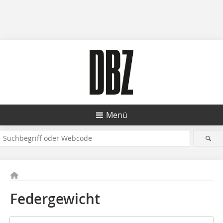
Menü
Federgewicht