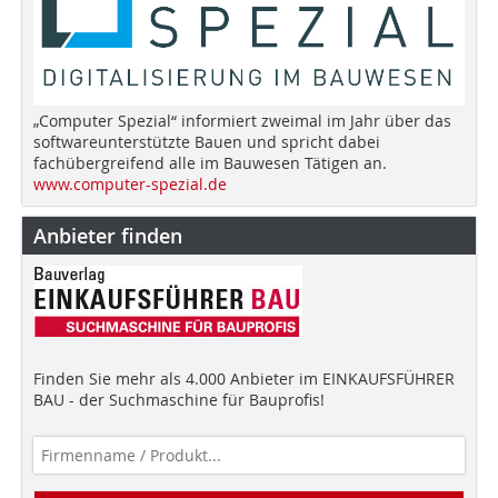
„Computer Spezial“ informiert zweimal im Jahr über das
softwareunterstützte Bauen und spricht dabei
fachübergreifend alle im Bauwesen Tätigen an.
www.computer-spezial.de
Anbieter finden
Finden Sie mehr als 4.000 Anbieter im EINKAUFSFÜHRER
BAU - der Suchmaschine für Bauprofis!