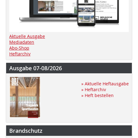
Aktuelle Ausgabe
Mediadaten
Abo-Shop
Heftarchiv
Ausgabe 07-08/2026
» Aktuelle Heftausgabe
» Heftarchiv
» Heft bestellen
Brandschutz