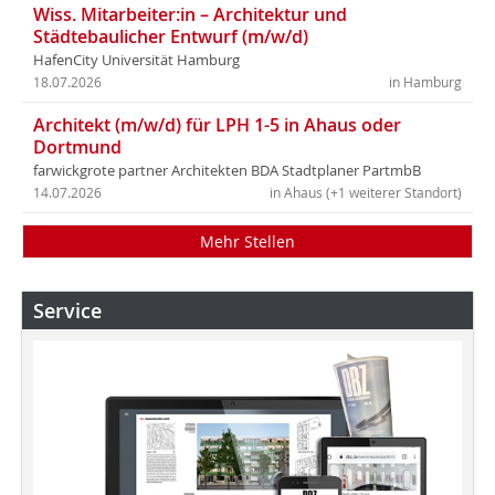
Wiss. Mitarbeiter:in – Architektur und
Städtebaulicher Entwurf (m/w/d)
HafenCity Universität Hamburg
18.07.2026
in Hamburg
Architekt (m/w/d) für LPH 1-5 in Ahaus oder
Dortmund
farwickgrote partner Architekten BDA Stadtplaner PartmbB
14.07.2026
in Ahaus (+1 weiterer Standort)
Mehr Stellen
Service