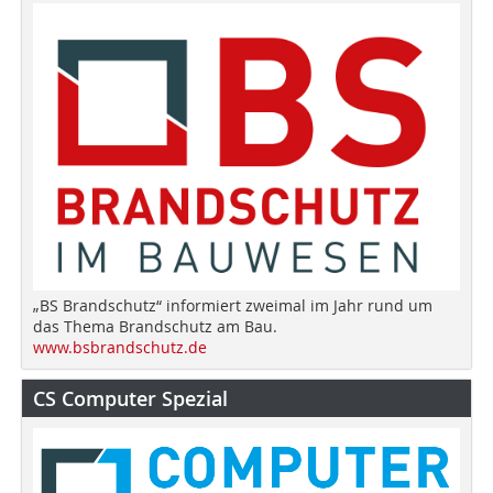
„BS Brandschutz“ informiert zweimal im Jahr rund um
das Thema Brandschutz am Bau.
www.bsbrandschutz.de
CS Computer Spezial