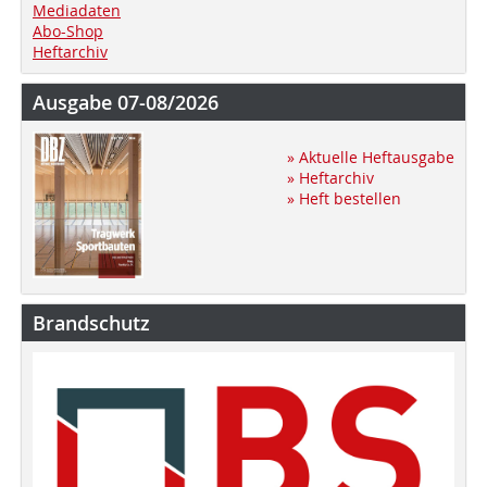
Mediadaten
Abo-Shop
Heftarchiv
Ausgabe 07-08/2026
» Aktuelle Heftausgabe
» Heftarchiv
» Heft bestellen
Brandschutz