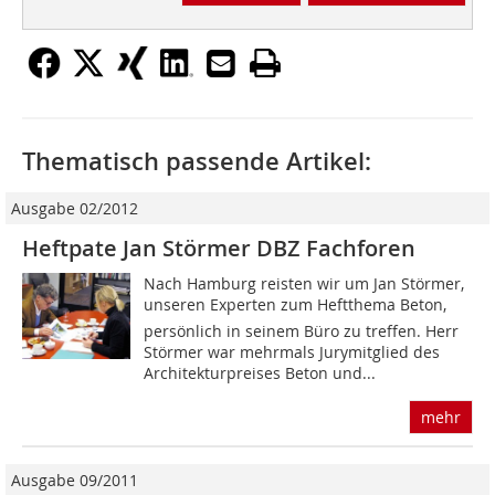
Thematisch passende Artikel:
Ausgabe 02/2012
Heftpate Jan Störmer DBZ Fachforen
Nach Hamburg reisten wir um Jan Störmer,
unseren Experten zum Heftthema Beton,
persönlich in seinem Büro zu treffen. Herr
Störmer war mehrmals Jurymitglied des
Architekturpreises Beton und...
mehr
Ausgabe 09/2011