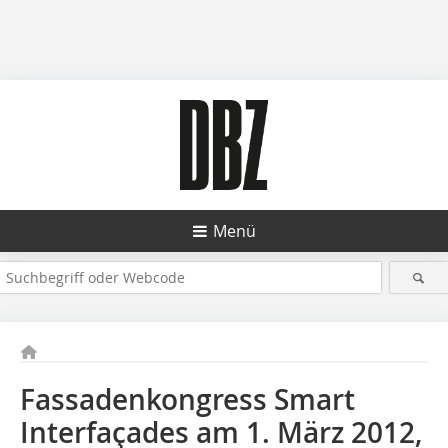
Menü
Fassadenkongress Smart
Interfaçades am 1. März 2012,