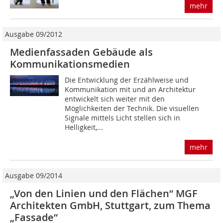
mehr
Ausgabe 09/2012
Medienfassaden Gebäude als
Kommunikationsmedien
Die Entwicklung der Erzählweise und
Kommunikation mit und an Architektur
entwickelt sich weiter mit den
Möglichkeiten der Technik. Die visuellen
Signale mittels Licht stellen sich in
Helligkeit,...
mehr
Ausgabe 09/2014
„Von den Linien und den Flächen“ MGF
Architekten GmbH, Stuttgart, zum Thema
„Fassade“