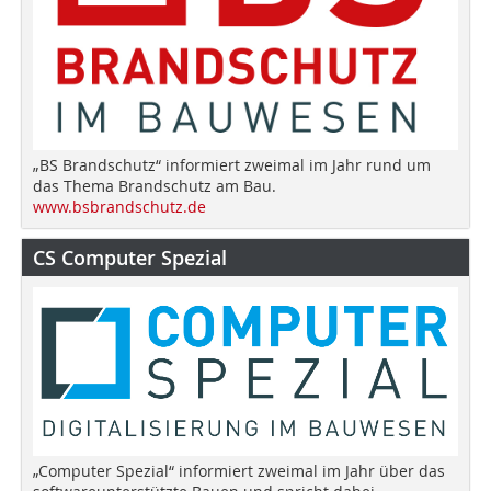
„BS Brandschutz“ informiert zweimal im Jahr rund um
das Thema Brandschutz am Bau.
www.bsbrandschutz.de
CS Computer Spezial
„Computer Spezial“ informiert zweimal im Jahr über das