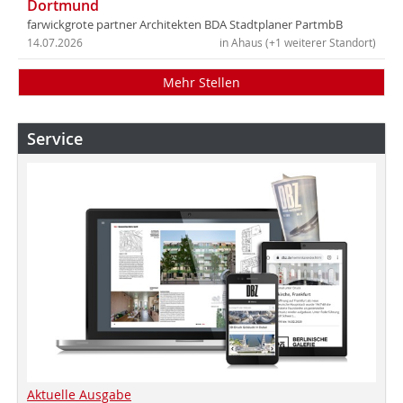
Dortmund
farwickgrote partner Architekten BDA Stadtplaner PartmbB
14.07.2026
in Ahaus (+1 weiterer Standort)
Mehr Stellen
Service
Aktuelle Ausgabe