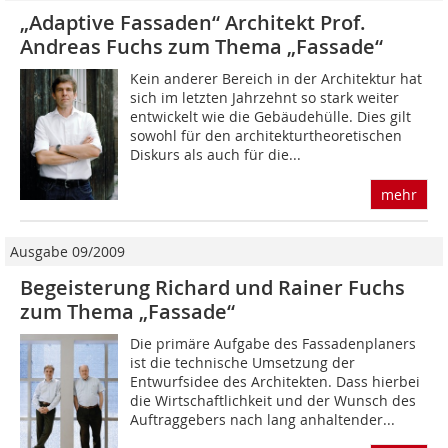
„Adaptive Fassaden“ Architekt Prof.
Andreas Fuchs zum Thema „Fassade“
Kein anderer Bereich in der Architektur hat
sich im letzten Jahrzehnt so stark weiter
entwickelt wie die Gebäudehülle. Dies gilt
sowohl für den architekturtheoretischen
Diskurs als auch für die...
mehr
Ausgabe 09/2009
Begeisterung Richard und Rainer Fuchs
zum Thema „Fassade“
Die primäre Aufgabe des Fassadenplaners
ist die technische Umsetzung der
Entwurfsidee des Architekten. Dass hierbei
die Wirtschaftlichkeit und der Wunsch des
Auftraggebers nach lang anhaltender...