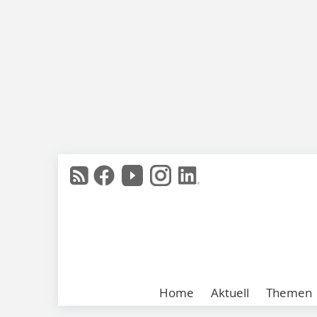
Home
Aktuell
Themen