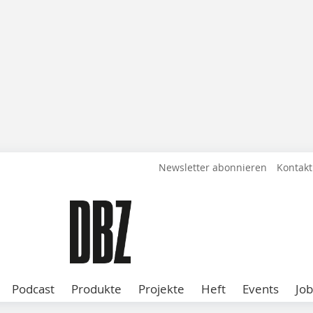
Newsletter abonnieren
Kontakt
Podcast
Produkte
Projekte
Heft
Events
Job