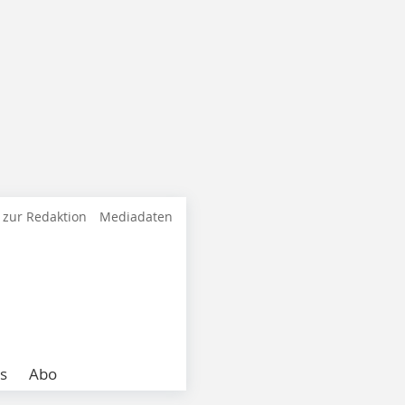
 zur Redaktion
Mediadaten
s
Abo