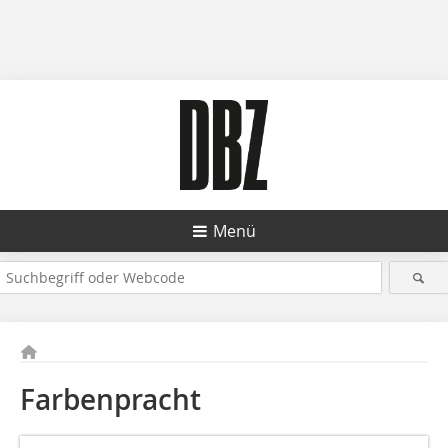
Menü
Farbenpracht