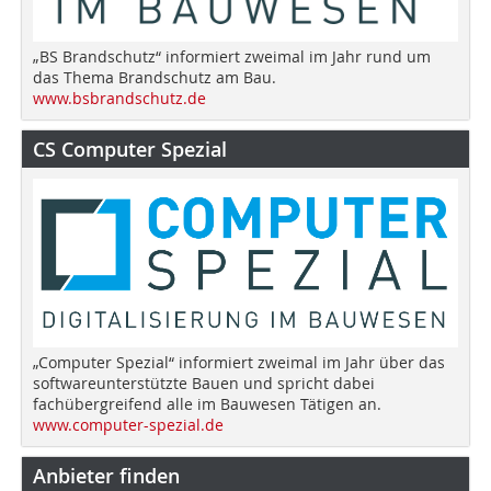
„BS Brandschutz“ informiert zweimal im Jahr rund um
das Thema Brandschutz am Bau.
www.bsbrandschutz.de
CS Computer Spezial
„Computer Spezial“ informiert zweimal im Jahr über das
softwareunterstützte Bauen und spricht dabei
fachübergreifend alle im Bauwesen Tätigen an.
www.computer-spezial.de
Anbieter finden