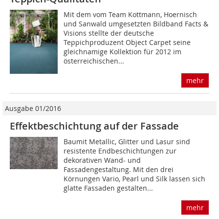
Mit dem vom Team Kottmann, Hoernisch
und Sanwald umgesetzten Bildband Facts &
Visions stellte der deutsche
Teppichproduzent Object Carpet seine
gleichnamige Kollektion für 2012 im
österreichischen...
mehr
Ausgabe 01/2016
Effektbeschichtung auf der Fassade
Baumit Metallic, Glitter und Lasur sind
resistente Endbeschichtungen zur
dekorativen Wand- und
Fassadengestaltung. Mit den drei
Körnungen Vario, Pearl und Silk lassen sich
glatte Fassaden gestalten...
mehr