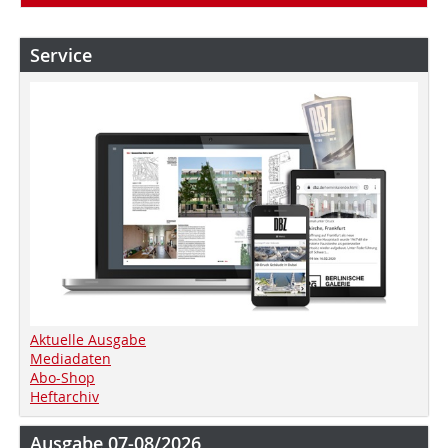
Service
Aktuelle Ausgabe
Mediadaten
Abo-Shop
Heftarchiv
Ausgabe 07-08/2026