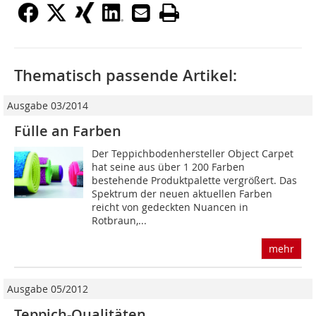
Thematisch passende Artikel:
Ausgabe 03/2014
Fülle an Farben
Der Teppichbodenhersteller Object Carpet
hat seine aus über 1 200 Farben
bestehende Produktpalette vergrößert. Das
Spektrum der neuen aktuellen Farben
reicht von gedeckten Nuancen in
Rotbraun,...
mehr
Ausgabe 05/2012
Teppich-Qualitäten