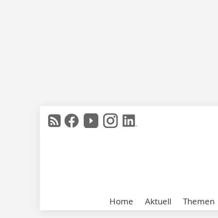
Home
Aktuell
Themen