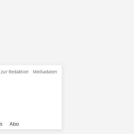
 zur Redaktion
Mediadaten
s
Abo