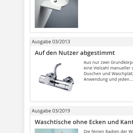
Ausgabe 03/2013
Auf den Nutzer abgestimmt
Aus nur zwei Grundkörpe
eine Vielzahl manueller
Duschen und Waschplätze
Anwendung und jeden...
Ausgabe 03/2019
Waschtische ohne Ecken und Kan
Die feinen Radien der W