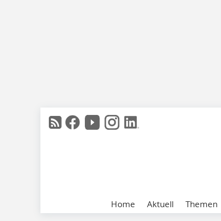
Home
Aktuell
Themen