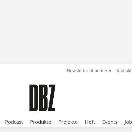
Newsletter abonnieren
Kontakt
Podcast
Produkte
Projekte
Heft
Events
Job