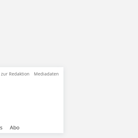
 zur Redaktion
Mediadaten
s
Abo