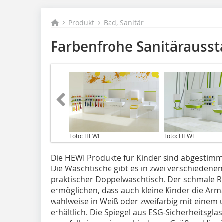
Produkt
Bad, Sanitär
Farbenfrohe Sanitärausst
Foto: HEWI
Foto: HEWI
Die HEWI Produkte für Kinder sind abgestimmt
Die Waschtische gibt es in zwei verschiedenen
praktischer Doppelwaschtisch. Der schmale 
ermöglichen, dass auch kleine Kinder die Arm
wahlweise in Weiß oder zweifarbig mit einem
erhältlich. Die Spiegel aus ESG-Sicherheitsglas,