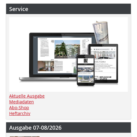
Service
Aktuelle Ausgabe
Mediadaten
Abo-Shop
Heftarchiv
Ausgabe 07-08/2026