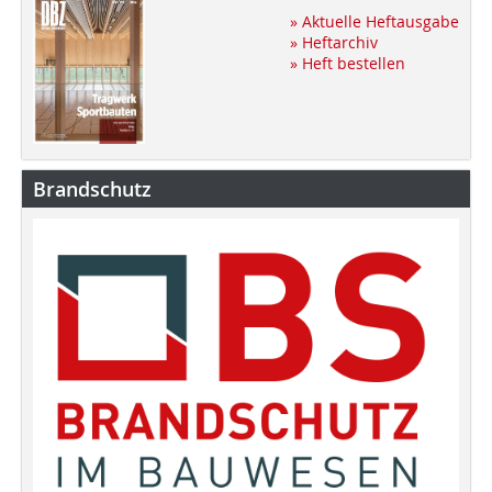
» Aktuelle Heftausgabe
» Heftarchiv
» Heft bestellen
Brandschutz