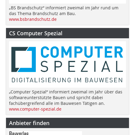
„BS Brandschutz“ informiert zweimal im Jahr rund um
das Thema Brandschutz am Bau.
www.bsbrandschutz.de
CS Computer Spezial
„Computer Spezial“ informiert zweimal im Jahr über das
softwareunterstützte Bauen und spricht dabei
fachübergreifend alle im Bauwesen Tätigen an.
www.computer-spezial.de
Anbieter finden