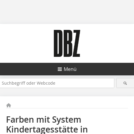
Menü
Farben mit System
Kindertagesstätte in