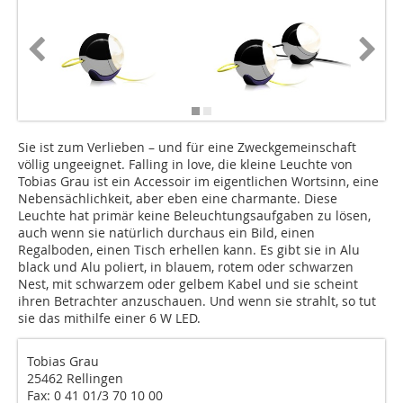
Sie ist zum Verlieben – und für eine Zweckgemeinschaft
völlig ungeeignet. Falling in love, die kleine Leuchte von
Tobias Grau ist ein Accessoir im eigentlichen Wortsinn, eine
Nebensächlichkeit, aber eben eine charmante. Diese
Leuchte hat primär keine Beleuchtungsaufgaben zu lösen,
auch wenn sie natürlich durchaus ein Bild, einen
Regalboden, einen Tisch erhellen kann. Es gibt sie in Alu
black und Alu poliert, in blauem, rotem oder schwarzen
Nest, mit schwarzem oder gelbem Kabel und sie scheint
ihren Betrachter anzuschauen. Und wenn sie strahlt, so tut
sie das mithilfe einer 6 W LED.
Tobias Grau
25462 Rellingen
Fax: 0 41 01/3 70 10 00