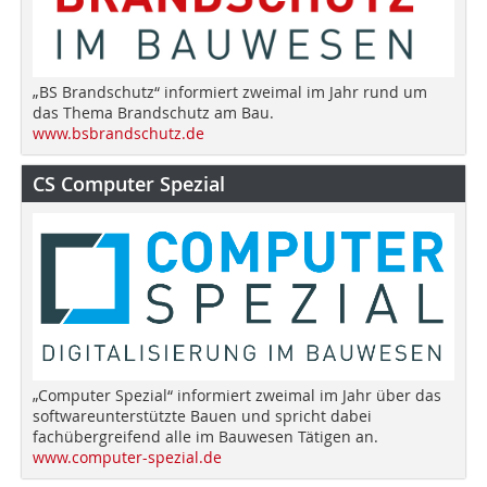
„BS Brandschutz“ informiert zweimal im Jahr rund um
das Thema Brandschutz am Bau.
www.bsbrandschutz.de
CS Computer Spezial
„Computer Spezial“ informiert zweimal im Jahr über das
softwareunterstützte Bauen und spricht dabei
fachübergreifend alle im Bauwesen Tätigen an.
www.computer-spezial.de