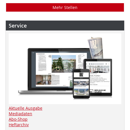
Mehr Stellen
Service
Aktuelle Ausgabe
Mediadaten
Abo-Shop
Heftarchiv