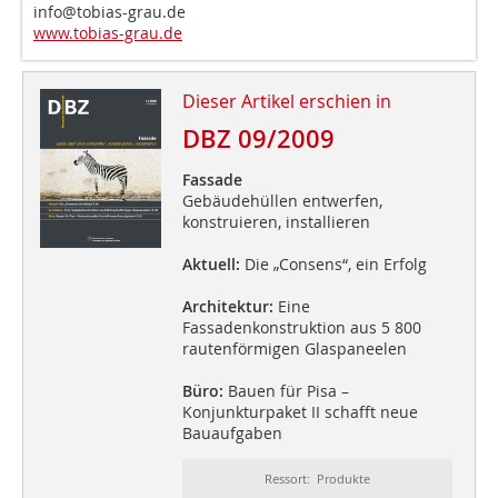
info@tobias-grau.de
www.tobias-grau.de
Dieser Artikel erschien in
DBZ 09/2009
Fassade
Gebäudehüllen entwerfen,
konstruieren, installieren
Aktuell:
Die „Consens“, ein Erfolg
Architektur:
Eine
Fassadenkonstruktion aus 5 800
rautenförmigen Glaspaneelen
Büro:
Bauen für Pisa –
Konjunkturpaket II schafft neue
Bauaufgaben
Ressort: Produkte