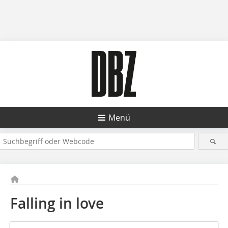
Menü
Falling in love