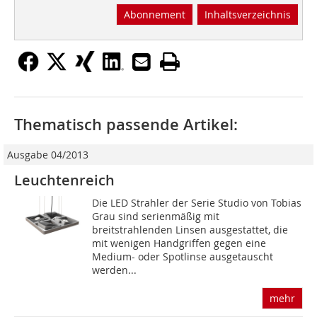
Abonnement
Inhaltsverzeichnis
Thematisch passende Artikel:
Ausgabe 04/2013
Leuchtenreich
Die LED Strahler der Serie Studio von Tobias
Grau sind serienmäßig mit
breitstrahlenden Linsen ausgestattet, die
mit wenigen Handgriffen gegen eine
Medium- oder Spotlinse ausgetauscht
werden...
mehr