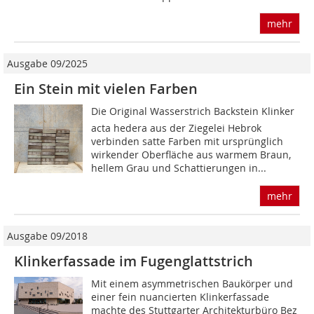
mehr
Ausgabe 09/2025
Ein Stein mit vielen Farben
Die Original Wasserstrich Backstein Klinker
acta hedera aus der Ziegelei Hebrok
verbinden satte Farben mit ursprünglich
wirkender Oberfläche aus warmem Braun,
hellem Grau und Schattierungen in...
mehr
Ausgabe 09/2018
Klinkerfassade im Fugenglattstrich
Mit einem asymmetrischen Baukörper und
einer fein nuancierten Klinkerfassade
machte des Stuttgarter Architekturbüro Bez