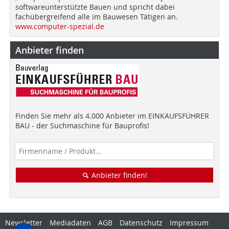
softwareunterstützte Bauen und spricht dabei
fachübergreifend alle im Bauwesen Tätigen an.
www.computer-spezial.de
Anbieter finden
Finden Sie mehr als 4.000 Anbieter im EINKAUFSFÜHRER
BAU - der Suchmaschine für Bauprofis!
Anbieter finden!
Newsletter
Mediadaten
AGB
Datenschutz
Impressum