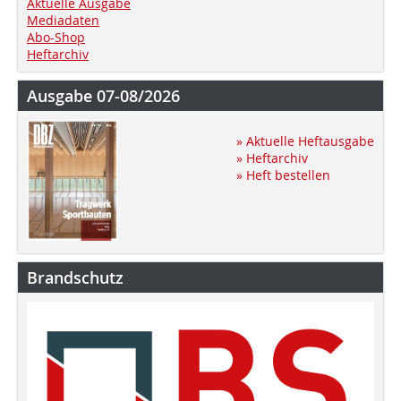
Aktuelle Ausgabe
Mediadaten
Abo-Shop
Heftarchiv
Ausgabe 07-08/2026
» Aktuelle Heftausgabe
» Heftarchiv
» Heft bestellen
Brandschutz