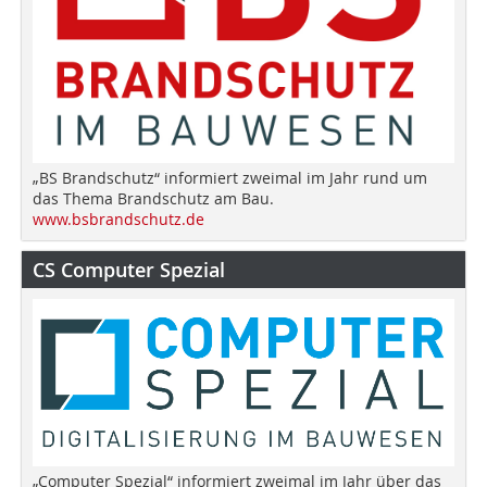
„BS Brandschutz“ informiert zweimal im Jahr rund um
das Thema Brandschutz am Bau.
www.bsbrandschutz.de
CS Computer Spezial
„Computer Spezial“ informiert zweimal im Jahr über das