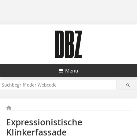
Menü
Expressionistische
Klinkerfassade