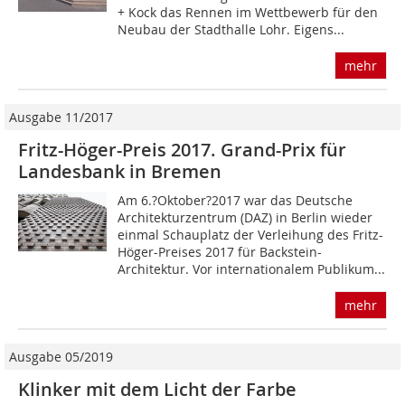
+ Kock das Rennen im Wettbewerb für den
Neubau der Stadthalle Lohr. Eigens...
mehr
Ausgabe 11/2017
Fritz-Höger-Preis 2017. Grand-Prix für
Landesbank in Bremen
Am 6.?Oktober?2017 war das Deutsche
Architekturzentrum (DAZ) in Berlin wieder
einmal Schauplatz der Verleihung des Fritz-
Höger-Preises 2017 für Backstein-
Architektur. Vor internationalem Publikum...
mehr
Ausgabe 05/2019
Klinker mit dem Licht der Farbe