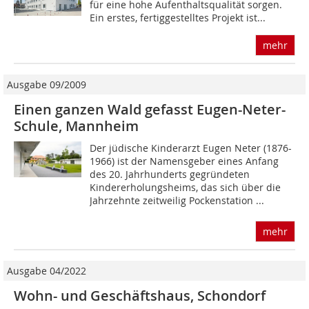
für eine hohe Aufenthaltsqualität sorgen.
Ein erstes, fertiggestelltes Projekt ist...
mehr
Ausgabe 09/2009
Einen ganzen Wald gefasst Eugen-Neter-
Schule, Mannheim
Der jüdische Kinderarzt Eugen Neter (1876-
1966) ist der Namensgeber eines Anfang
des 20. Jahrhunderts gegründeten
Kindererholungsheims, das sich über die
Jahrzehnte zeitweilig Pockenstation ...
mehr
Ausgabe 04/2022
Wohn- und Geschäftshaus, Schondorf