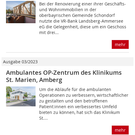
Bei der Renovierung einer ihrer Geschäfts-
und Wohnimmobilien in der
oberbayrischen Gemeinde Schondorf
nutzte die VR-Bank Landsberg-Ammersee
eG die Gelegenheit, diese um ein Geschoss
mit drei...
mehr
Ausgabe 03/2023
Ambulantes OP-Zentrum des Klinikums
St. Marien, Amberg
Um die Abläufe für die ambulanten
Operationen zu verbessern, wirtschaftlicher
zu gestalten und den betroffenen
Patient:innen ein verbessertes Umfeld
bieten zu können, hat sich das Klinikum
St....
mehr