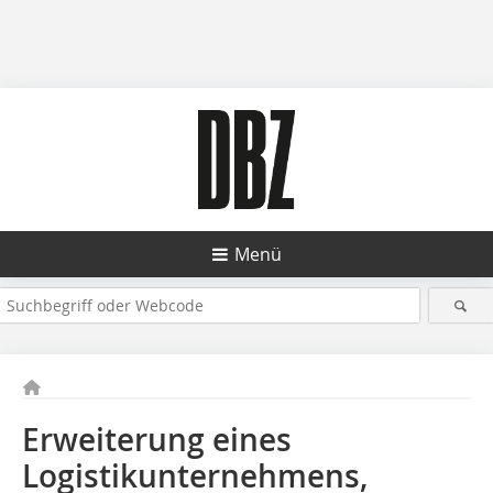
Menü
Erweiterung eines
Logistikunternehmens,