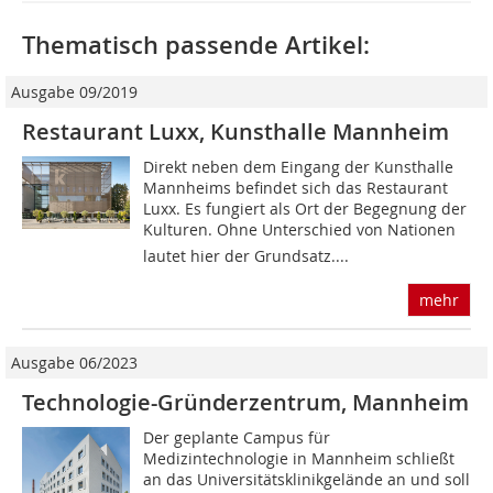
Thematisch passende Artikel:
Ausgabe 09/2019
Restaurant Luxx, Kunsthalle Mannheim
Direkt neben dem Eingang der Kunsthalle
Mannheims befindet sich das Restaurant
Luxx. Es fungiert als Ort der Begegnung der
Kulturen. Ohne Unterschied von Nationen
lautet hier der Grundsatz....
mehr
Ausgabe 06/2023
Technologie-Gründerzentrum, Mannheim
Der geplante Campus für
Medizintechnologie in Mannheim schließt
an das Universitätsklinikgelände an und soll