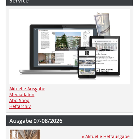
Service
Aktuelle Ausgabe
Mediadaten
Abo-Shop
Heftarchiv
Ausgabe 07-08/2026
» Aktuelle Heftausgabe