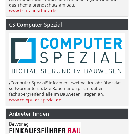
das Thema Brandschutz am Bau.
www.bsbrandschutz.de
CS Computer Spezial
„Computer Spezial“ informiert zweimal im Jahr über das
softwareunterstützte Bauen und spricht dabei
fachübergreifend alle im Bauwesen Tätigen an.
www.computer-spezial.de
Anbieter finden