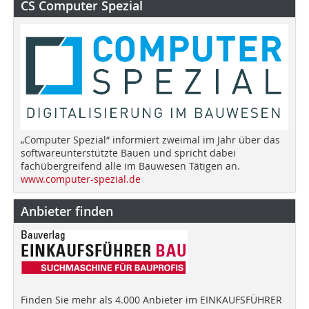
CS Computer Spezial
„Computer Spezial“ informiert zweimal im Jahr über das
softwareunterstützte Bauen und spricht dabei
fachübergreifend alle im Bauwesen Tätigen an.
www.computer-spezial.de
Anbieter finden
Finden Sie mehr als 4.000 Anbieter im EINKAUFSFÜHRER