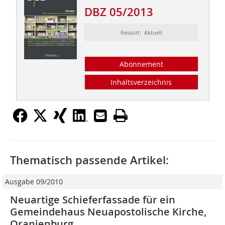
DBZ 05/2013
Ressort: Aktuell
Abonnement
Inhaltsverzeichnis
Thematisch passende Artikel:
Ausgabe 09/2010
Neuartige Schieferfassade für ein
Gemeindehaus Neuapostolische Kirche,
Oranienburg