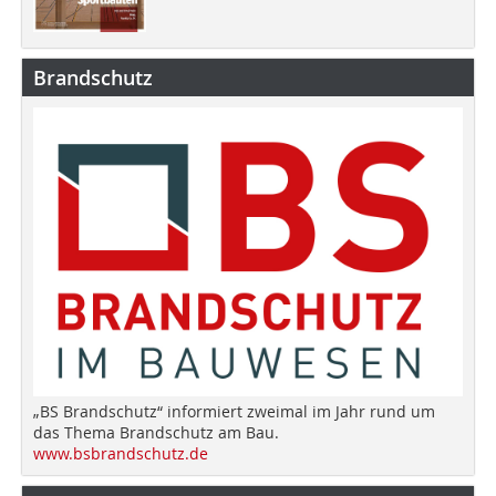
Brandschutz
„BS Brandschutz“ informiert zweimal im Jahr rund um
das Thema Brandschutz am Bau.
www.bsbrandschutz.de