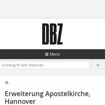
Menü
Erweiterung Apostelkirche,
Hannover