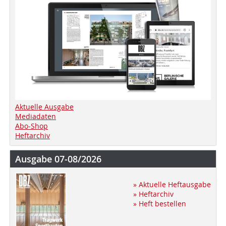
Aktuelle Ausgabe
Mediadaten
Abo-Shop
Heftarchiv
Ausgabe 07-08/2026
» Aktuelle Heftausgabe
» Heftarchiv
» Heft bestellen