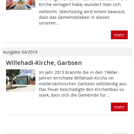
Kirche verlagert habe, wundert man sich
vielleicht. Gleichzeitig wird einem bewusst,
dass das Gemeindeleben in diesen
unseren...
mehr
Ausgabe 04/2019
Willehadi-Kirche, Garbsen
Im Jahr 2013 brannte die in den 1960er-
Jahren errichtete Willehadi-Kirche im
niedersächsischen Garbsen vollständig aus.
Das Feuer beschädigte den Kirchenbau so
stark, dass sich die Gemeinde für...
mehr