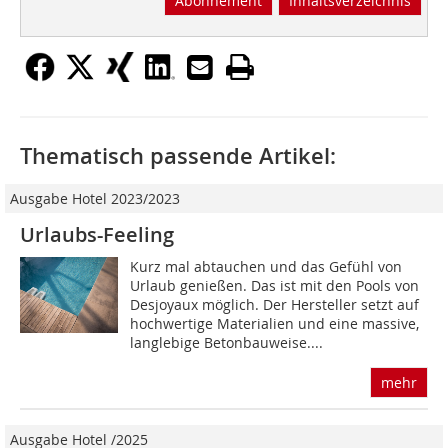
Abonnement
Inhaltsverzeichnis
Thematisch passende Artikel:
Ausgabe Hotel 2023/2023
Urlaubs-Feeling
Kurz mal abtauchen und das Gefühl von
Urlaub genießen. Das ist mit den Pools von
Desjoyaux möglich. Der Hersteller setzt auf
hochwertige Materialien und eine massive,
langlebige Betonbauweise....
mehr
Ausgabe Hotel /2025