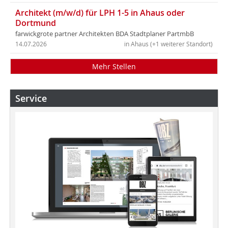
Architekt (m/w/d) für LPH 1-5 in Ahaus oder
Dortmund
farwickgrote partner Architekten BDA Stadtplaner PartmbB
14.07.2026
in Ahaus (+1 weiterer Standort)
Mehr Stellen
Service