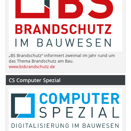
„BS Brandschutz“ informiert zweimal im Jahr rund um
das Thema Brandschutz am Bau.
www.bsbrandschutz.de
CS Computer Spezial