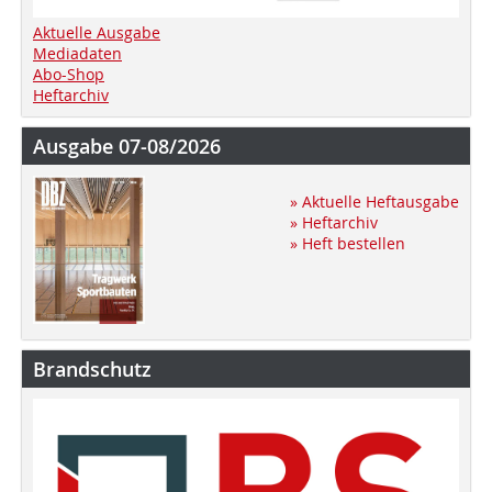
Aktuelle Ausgabe
Mediadaten
Abo-Shop
Heftarchiv
Ausgabe 07-08/2026
» Aktuelle Heftausgabe
» Heftarchiv
» Heft bestellen
Brandschutz