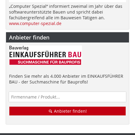
„Computer Spezial“ informiert zweimal im Jahr über das
softwareunterstützte Bauen und spricht dabei
fachübergreifend alle im Bauwesen Tätigen an.
www.computer-spezial.de
Anbieter finden
Finden Sie mehr als 4.000 Anbieter im EINKAUFSFÜHRER
BAU - der Suchmaschine für Bauprofis!
Anbieter finden!