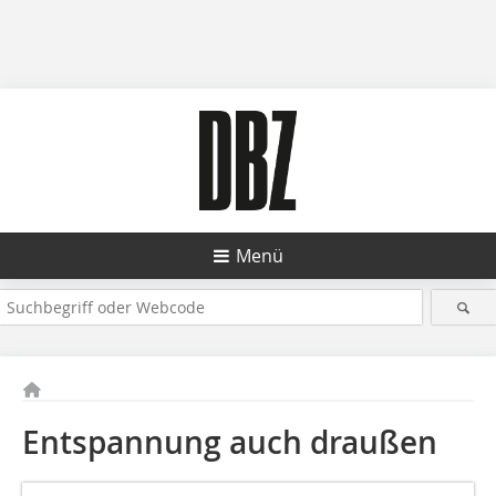
Menü
Entspannung auch draußen