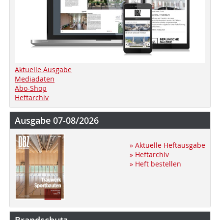
Aktuelle Ausgabe
Mediadaten
Abo-Shop
Heftarchiv
Ausgabe 07-08/2026
» Aktuelle Heftausgabe
» Heftarchiv
» Heft bestellen
Brandschutz