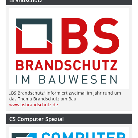
„BS Brandschutz“ informiert zweimal im Jahr rund um
das Thema Brandschutz am Bau.
www.bsbrandschutz.de
CS Computer Spezial