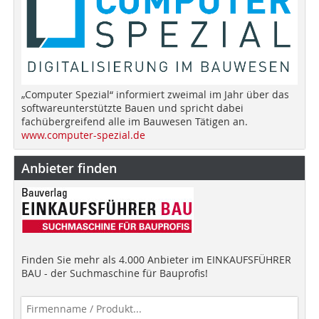
„Computer Spezial“ informiert zweimal im Jahr über das
softwareunterstützte Bauen und spricht dabei
fachübergreifend alle im Bauwesen Tätigen an.
www.computer-spezial.de
Anbieter finden
Finden Sie mehr als 4.000 Anbieter im EINKAUFSFÜHRER
BAU - der Suchmaschine für Bauprofis!