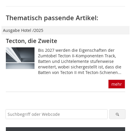
Thematisch passende Artikel:
Ausgabe Hotel /2025
Tecton, die Zweite
Bis 2027 werden die Eigenschaften der
Zumtobel Tecton II-Komponenten Track,
Batten und Lichtelemente stufenweise
erweitert, wobei sichergestellt ist, dass die
Batten von Tecton II mit Tecton-Schienen...
mehr