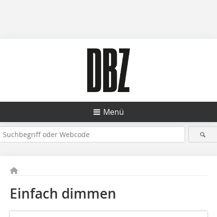
Menü
Einfach dimmen