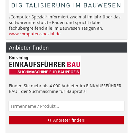
„Computer Spezial“ informiert zweimal im Jahr über das
softwareunterstützte Bauen und spricht dabei
fachübergreifend alle im Bauwesen Tätigen an.
www.computer-spezial.de
Anbieter finden
Finden Sie mehr als 4.000 Anbieter im EINKAUFSFÜHRER
BAU - der Suchmaschine für Bauprofis!
Anbieter finden!