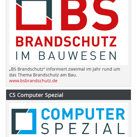
„BS Brandschutz“ informiert zweimal im Jahr rund um
das Thema Brandschutz am Bau.
www.bsbrandschutz.de
CS Computer Spezial