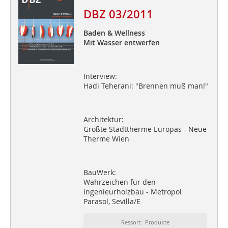
DBZ 03/2011
Baden & Wellness
Mit Wasser entwerfen
Interview:
Hadi Teherani: "Brennen muß man!"
Architektur:
Größte Stadttherme Europas - Neue
Therme Wien
BauWerk:
Wahrzeichen für den
Ingenieurholzbau - Metropol
Parasol, Sevilla/E
Ressort: Produkte