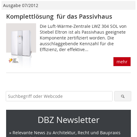
Ausgabe 07/2012
Komplettlösung für das Passivhaus
Die Luft-Wärme-Zentrale LWZ 304 SOL von
Stiebel Eltron ist als Passivhaus geeignete
Komponente zertifiziert worden. Die
ausschlaggebende Kennzahl für die
Effizienz, der effektive...
mehr
DBZ Newsletter
» Relevante News zu Architektur, Recht und Baupraxis