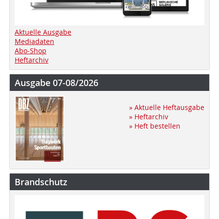
Aktuelle Ausgabe
Mediadaten
Abo-Shop
Heftarchiv
Ausgabe 07-08/2026
» Aktuelle Heftausgabe
» Heftarchiv
» Heft bestellen
Brandschutz