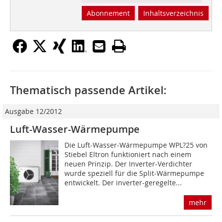
Abonnement
Inhaltsverzeichnis
Thematisch passende Artikel:
Ausgabe 12/2012
Luft-Wasser-Wärmepumpe
Die Luft-Wasser-Wärmepumpe WPL?25 von
Stiebel Eltron funktioniert nach einem
neuen Prinzip. Der Inverter-Verdichter
wurde speziell für die Split-Wärmepumpe
entwickelt. Der inverter-geregelte...
mehr