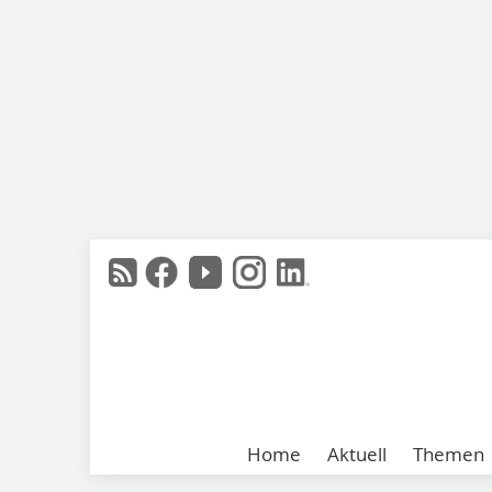
Home
Aktuell
Themen