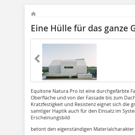
Eine Hülle für das ganze
Equitone Natura Pro ist eine durchgefärbte F
Oberfläche und von der Fassade bis zum Dach
Kratzfestigkeit und Resistenz eignet sich die
samtiger Haptik auch für den Einsatz im Syste
Erscheinungsbild
betont den eigenständigen Materialcharakter 