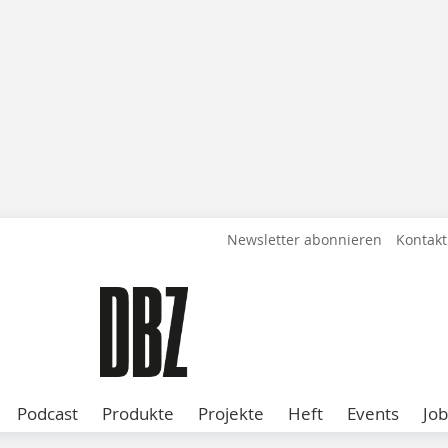
Newsletter abonnieren
Kontakt
Podcast
Produkte
Projekte
Heft
Events
Job