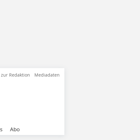
 zur Redaktion
Mediadaten
s
Abo