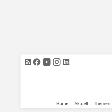
Home
Aktuell
Themen