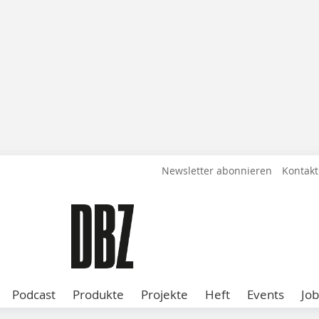
Newsletter abonnieren
Kontakt
Podcast
Produkte
Projekte
Heft
Events
Job