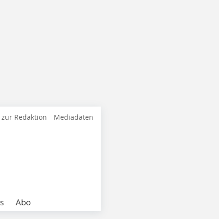
 zur Redaktion
Mediadaten
s
Abo