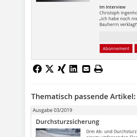
Im Interview
Christoph Ingenh
„Ich habe noch ni
Bauherrn verklagt
Abonnement
Thematisch passende Artikel:
Ausgabe 03/2019
Durchsturzsicherung
Drei Ab- und Durchsturz