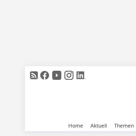
Home
Aktuell
Themen