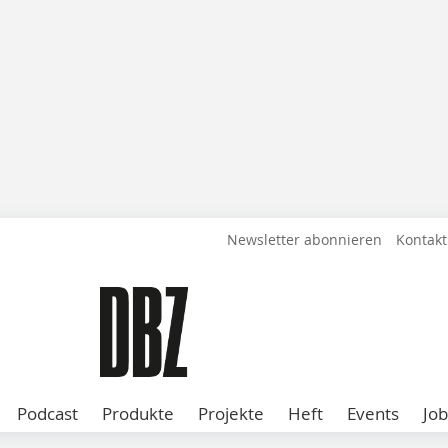
Newsletter abonnieren
Kontakt
Podcast
Produkte
Projekte
Heft
Events
Job