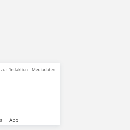
 zur Redaktion
Mediadaten
s
Abo