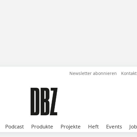
Newsletter abonnieren
Kontakt
Podcast
Produkte
Projekte
Heft
Events
Job