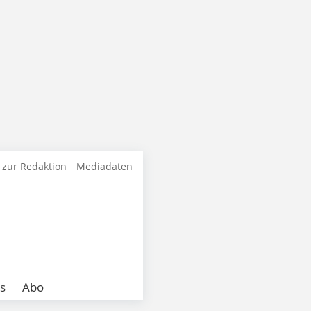
 zur Redaktion
Mediadaten
s
Abo