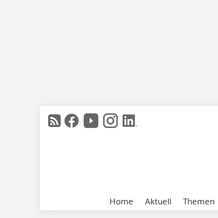
Home
Aktuell
Themen