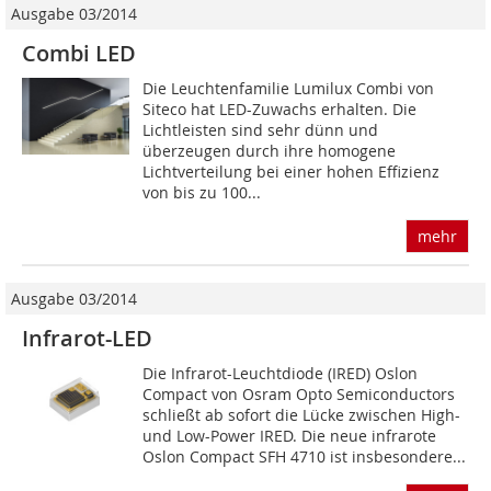
Ausgabe 03/2014
Combi LED
Die Leuchtenfamilie Lumilux Combi von
Siteco hat LED-Zuwachs erhalten. Die
Lichtleisten sind sehr dünn und
überzeugen durch ihre homogene
Lichtverteilung bei einer hohen Effizienz
von bis zu 100...
mehr
Ausgabe 03/2014
Infrarot-LED
Die Infrarot-Leuchtdiode (IRED) Oslon
Compact von Osram Opto Semiconductors
schließt ab sofort die Lücke zwischen High-
und Low-Power IRED. Die neue infrarote
Oslon Compact SFH 4710 ist insbesondere...