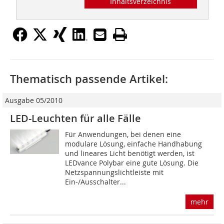
Inhaltsverzeichnis
Thematisch passende Artikel:
Ausgabe 05/2010
LED-Leuchten für alle Fälle
Für Anwendungen, bei denen eine
modulare Lösung, einfache Handhabung
und lineares Licht benötigt werden, ist
LEDvance Polybar eine gute Lösung. Die
Netzspannungslichtleiste mit
Ein-/Ausschalter...
mehr