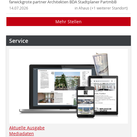
farwickgrote partner Architekten BDA Stadtplaner PartmbB
14.07.2026
in Ahaus (+1 weiterer Standort)
Mehr Stellen
Service
Aktuelle Ausgabe
Mediadaten