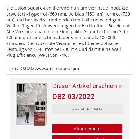
Die Oslon Square-Familie wird nun um vier neue Produkte
erweitert - hyperrot (660 nm), tiefblau (450 nm), fernrot (730
nm) und hortiweiß - und deckt damit alle notwendigen
Wellenlängen für Anwendungen im Horticulture-Bereich ab.
Alle Versionen haben eine kompakte Grundfläche von 3,0 x
3,0 mm und eine Lebensdauer von mehr als 100 000
Stunden. Die hyperrote Version erreicht eine optische
Leistung von 1042 mW bei 700 mA und damit eine Wall-
Plug-Efficiency (WPE) von 74%.
ams OSRAMwww.ams-osram.com
Dieser Artikel erschien in
DBZ 03/2022
Ressort: Produkte
Abonnement