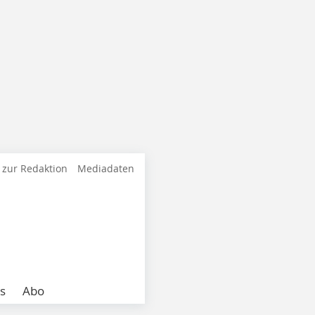
 zur Redaktion
Mediadaten
s
Abo