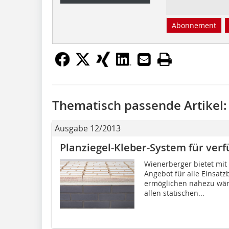
Abonnement
Thematisch passende Artikel:
Ausgabe 12/2013
Planziegel-Kleber-System für verfü
Wienerberger bietet mit 
Angebot für alle Einsat
ermöglichen nahezu wär
allen statischen...