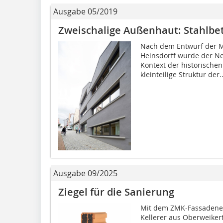
Ausgabe 05/2019
Zweischalige Außenhaut: Stahlbe
Nach dem Entwurf der 
Heinsdorff wurde der Ne
Kontext der historischen
kleinteilige Struktur der..
Ausgabe 09/2025
Ziegel für die Sanierung
Mit dem ZMK-Fassadenel
Kellerer aus Oberweiker