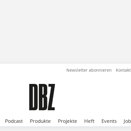
Newsletter abonnieren
Kontakt
Podcast
Produkte
Projekte
Heft
Events
Job