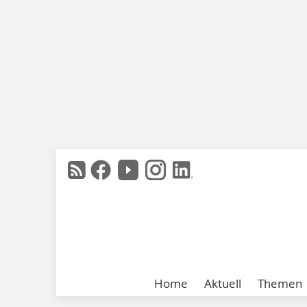
Home
Aktuell
Themen