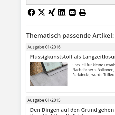
Thematisch passende Artikel:
Ausgabe 01/2016
Flüssigkunststoff als Langzeitlös
Speziell für kleine Detai
Flachdächern, Balkonen
Parkdecks, wurde Triflex 
Ausgabe 01/2015
Den Dingen auf den Grund gehen 