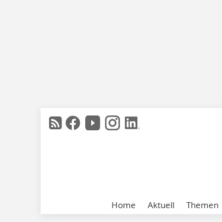
Home
Aktuell
Themen