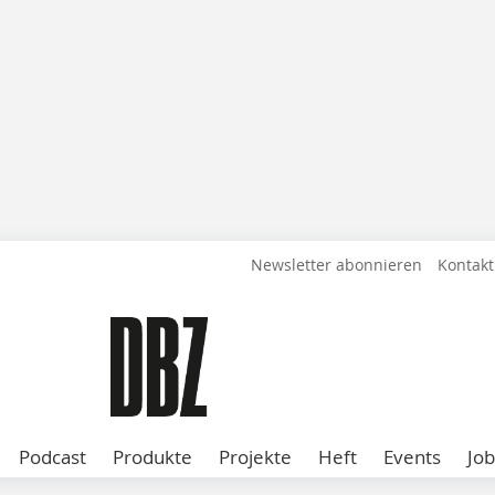
Newsletter abonnieren
Kontakt
Podcast
Produkte
Projekte
Heft
Events
Job