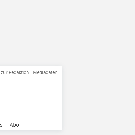
 zur Redaktion
Mediadaten
s
Abo