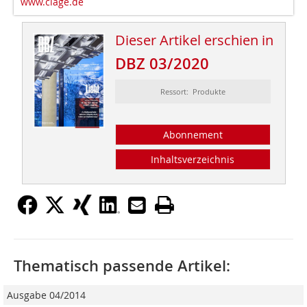
www.clage.de
Dieser Artikel erschien in
DBZ 03/2020
Ressort: Produkte
Abonnement
Inhaltsverzeichnis
Thematisch passende Artikel:
Ausgabe 04/2014