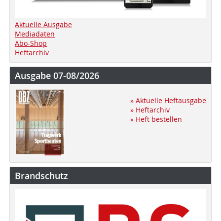
Aktuelle Ausgabe
Mediadaten
Abo-Shop
Heftarchiv
Ausgabe 07-08/2026
» Aktuelle Heftausgabe
» Heftarchiv
» Heft bestellen
Brandschutz