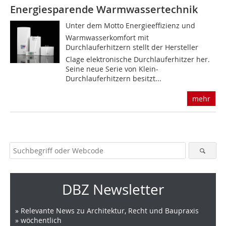
Energiesparende Warmwassertechnik
Unter dem Motto Energieeffizienz und
Warmwasserkomfort mit
Durchlauferhitzern stellt der Hersteller
Clage elektronische Durchlauferhitzer her.
Seine neue Serie von Klein-
Durchlauferhitzern besitzt...
mehr
DBZ Newsletter
» Relevante News zu Architektur, Recht und Baupraxis
» wöchentlich