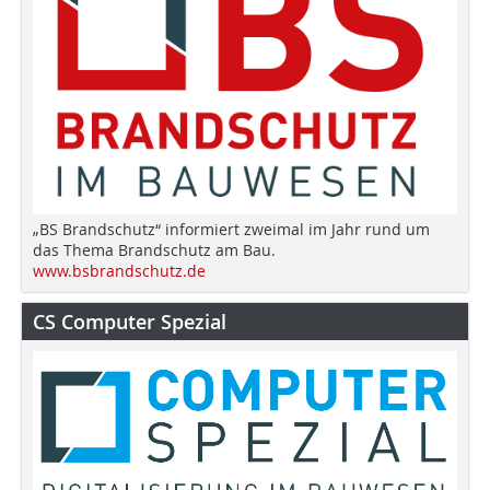
„BS Brandschutz“ informiert zweimal im Jahr rund um
das Thema Brandschutz am Bau.
www.bsbrandschutz.de
CS Computer Spezial