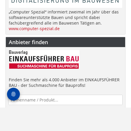
„Computer Spezial“ informiert zweimal im Jahr über das
softwareunterstützte Bauen und spricht dabei
fachübergreifend alle im Bauwesen Tätigen an.
www.computer-spezial.de
Anbieter finden
Finden Sie mehr als 4.000 Anbieter im EINKAUFSFÜHRER
BAU - der Suchmaschine für Bauprofis!
Anbieter finden!