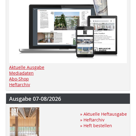
Aktuelle Ausgabe
Mediadaten
Abo-Shop
Heftarchiv
Ausgabe 07-08/2026
» Aktuelle Heftausgabe
» Heftarchiv
» Heft bestellen