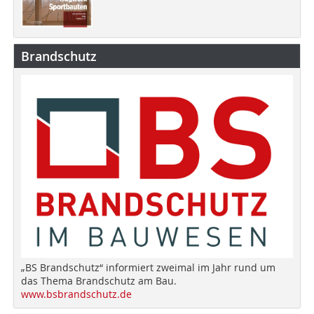
Brandschutz
„BS Brandschutz“ informiert zweimal im Jahr rund um
das Thema Brandschutz am Bau.
www.bsbrandschutz.de