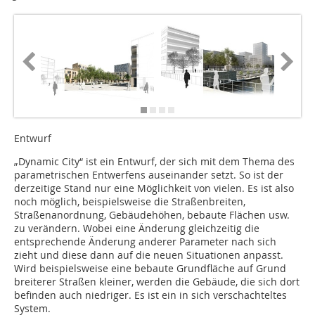
Entwurf
„Dynamic City“ ist ein Entwurf, der sich mit dem Thema des
parametrischen Entwerfens auseinander setzt. So ist der
derzeitige Stand nur eine Möglichkeit von vielen. Es ist also
noch möglich, beispielsweise die Straßenbreiten,
Straßenanordnung, Gebäudehöhen, bebaute Flächen usw.
zu verändern. Wobei eine Änderung gleichzeitig die
entsprechende Änderung anderer Parameter nach sich
zieht und diese dann auf die neuen Situationen anpasst.
Wird beispielsweise eine bebaute Grundfläche auf Grund
breiterer Straßen kleiner, werden die Gebäude, die sich dort
befinden auch niedriger. Es ist ein in sich verschachteltes
System.