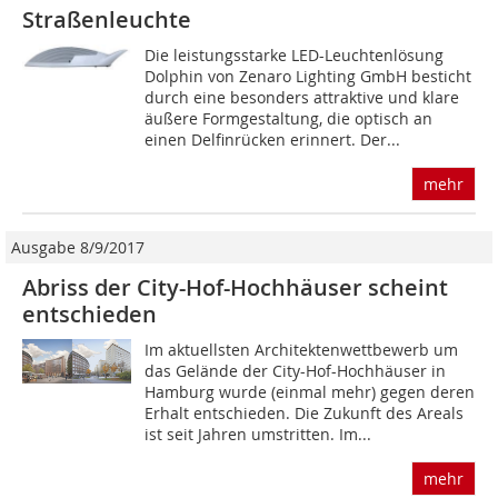
Straßenleuchte
Die leistungsstarke LED-Leuchtenlösung
Dolphin von Zenaro Lighting GmbH besticht
durch eine besonders attraktive und klare
äußere Formgestaltung, die optisch an
einen Delfinrücken erinnert. Der...
mehr
Ausgabe 8/9/2017
Abriss der City-Hof-Hochhäuser scheint
entschieden
Im aktuellsten Architektenwettbewerb um
das Gelände der City-Hof-Hochhäuser in
Hamburg wurde (einmal mehr) gegen deren
Erhalt entschieden. Die Zukunft des Areals
ist seit Jahren umstritten. Im...
mehr