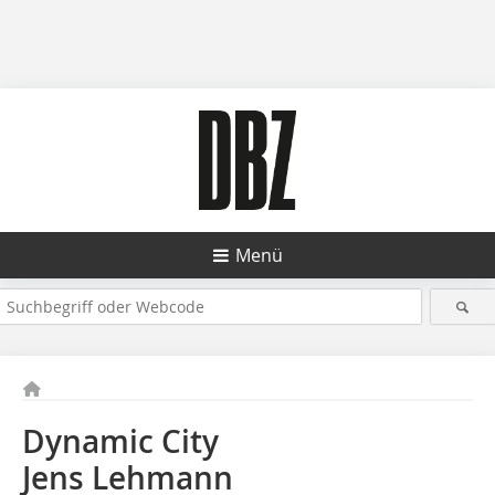
Menü
Dynamic City
Jens Lehmann