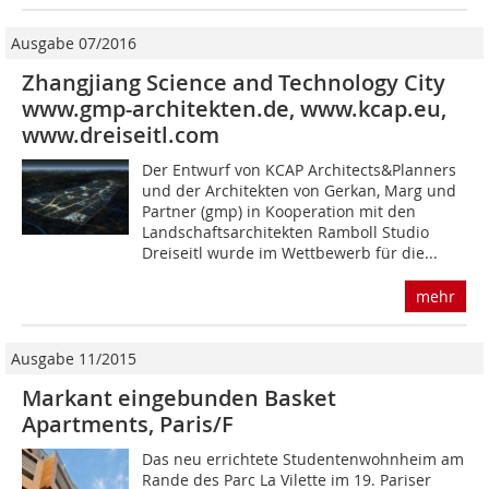
Ausgabe 07/2016
Zhangjiang Science and Technology City
www.gmp-architekten.de, www.kcap.eu,
www.dreiseitl.com
Der Entwurf von KCAP Architects&Planners
und der Architekten von Gerkan, Marg und
Partner (gmp) in Kooperation mit den
Landschaftsarchitekten Ramboll Studio
Dreiseitl wurde im Wettbewerb für die...
mehr
Ausgabe 11/2015
Markant eingebunden Basket
Apartments, Paris/F
Das neu errichtete Studentenwohnheim am
Rande des Parc La Vilette im 19. Pariser