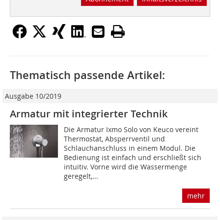
Thematisch passende Artikel:
Ausgabe 10/2019
Armatur mit integrierter Technik
Die Armatur Ixmo Solo von Keuco vereint
Thermostat, Absperrventil und
Schlauchanschluss in einem Modul. Die
Bedienung ist einfach und erschließt sich
intuitiv. Vorne wird die Wassermenge
geregelt,...
mehr