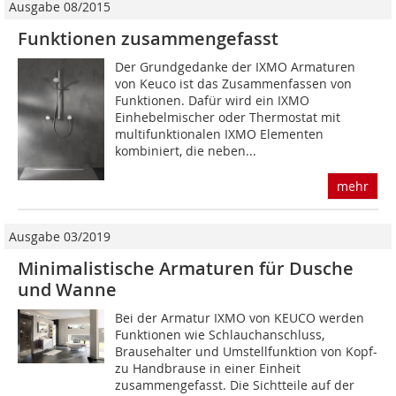
Ausgabe 08/2015
Funktionen zusammengefasst
Der Grundgedanke der IXMO Armaturen
von Keuco ist das Zusammenfassen von
Funktionen. Dafür wird ein IXMO
Einhebelmischer oder Thermostat mit
multifunktionalen IXMO Elementen
kombiniert, die neben...
mehr
Ausgabe 03/2019
Minimalistische Armaturen für Dusche
und Wanne
Bei der Armatur IXMO von KEUCO werden
Funktionen wie Schlauchanschluss,
Brausehalter und Umstellfunktion von Kopf-
zu Handbrause in einer Einheit
zusammengefasst. Die Sichtteile auf der