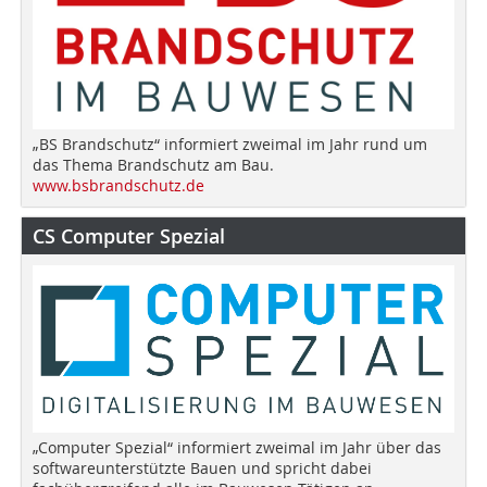
„BS Brandschutz“ informiert zweimal im Jahr rund um
das Thema Brandschutz am Bau.
www.bsbrandschutz.de
CS Computer Spezial
„Computer Spezial“ informiert zweimal im Jahr über das
softwareunterstützte Bauen und spricht dabei