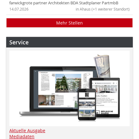
farwickgrote partner Architekten BDA Stadtplaner PartmbB
14.07.2026
in Ahaus (+1 weiterer Standort)
Mehr Stellen
Service
Aktuelle Ausgabe
Mediadaten