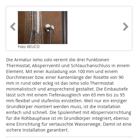
Foto: KEUCO
Die Armatur Ixmo solo vereint die drei Funktionen
Thermostat, Absperrventil und Schlauchanschluss in einem
Element. Mit einer Ausladung von 100 mm und einem
Durchmesser bzw. einer Kantenlänge der Rosette von 90
mm in rund oder eckig ist das Ixmo solo Thermostat
minimalistisch und ansprechend gestaltet. Die Einbautiefe
lässt sich mit einem Tiefenausgleich von 65 mm bis zu 95
mm flexibel und stufenlos einstellen. Weil nur ein einziger
Grundkörper montiert werden muss, ist die Installation
einfach und schnell. Die Spüleinheit mit Absperrvorrichtung
für die Rohbauphase ist im Grundkörper integriert, ebenso
eine Einrichtung für vertauschte Wasserwege. Damit ist eine
sichere Installation garantiert.