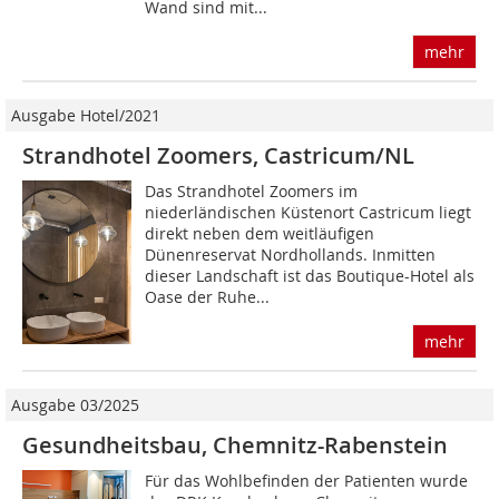
Wand sind mit...
mehr
Ausgabe Hotel/2021
Strandhotel Zoomers, Castricum/NL
Das Strandhotel Zoomers im
niederländischen Küstenort Castricum liegt
direkt neben dem weitläufigen
Dünenreservat Nordhollands. Inmitten
dieser Landschaft ist das Boutique-Hotel als
Oase der Ruhe...
mehr
Ausgabe 03/2025
Gesundheitsbau, Chemnitz-Rabenstein
Für das Wohlbefinden der Patienten wurde