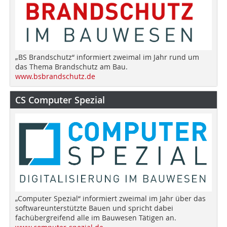
„BS Brandschutz“ informiert zweimal im Jahr rund um
das Thema Brandschutz am Bau.
www.bsbrandschutz.de
CS Computer Spezial
„Computer Spezial“ informiert zweimal im Jahr über das
softwareunterstützte Bauen und spricht dabei
fachübergreifend alle im Bauwesen Tätigen an.