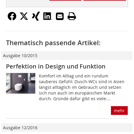
Thematisch passende Artikel:
Ausgabe 10/2015
Perfektion in Design und Funktion
Komfort im Alltag und ein rundum
sauberes Gefühl: Dusch-WCs sind in Asien
längst alltäglich im Gebrauch und setzen
sich nun auch im europäischen Markt
durch. Gründe dafür gibt es viele:...
mehr
Ausgabe 12/2016