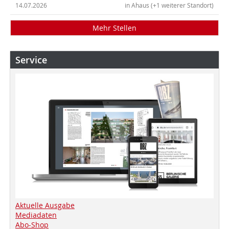
14.07.2026
in Ahaus (+1 weiterer Standort)
Mehr Stellen
Service
Aktuelle Ausgabe
Mediadaten
Abo-Shop