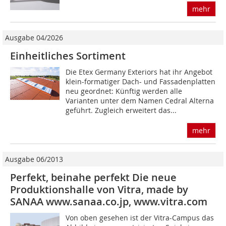
mehr
Ausgabe 04/2026
Einheitliches Sortiment
Die Etex Germany Exteriors hat ihr Angebot
klein-formatiger Dach- und Fassadenplatten
neu geordnet: Künftig werden alle
Varianten unter dem Namen Cedral Alterna
geführt. Zugleich erweitert das...
mehr
Ausgabe 06/2013
Perfekt, beinahe perfekt Die neue
Produktionshalle von Vitra, made by
SANAA www.sanaa.co.jp, www.vitra.com
Von oben gesehen ist der Vitra-Campus das