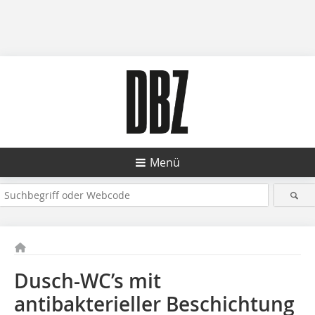
Menü
Dusch-WC’s mit
antibakterieller Beschichtung