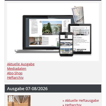
Aktuelle Ausgabe
Mediadaten
Abo-Shop
Heftarchiv
Ausgabe 07-08/2026
» Aktuelle Heftausgabe
» Heftarchiv