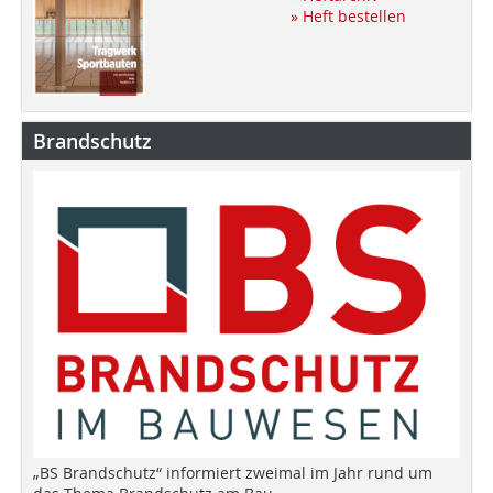
» Heft bestellen
Brandschutz
„BS Brandschutz“ informiert zweimal im Jahr rund um