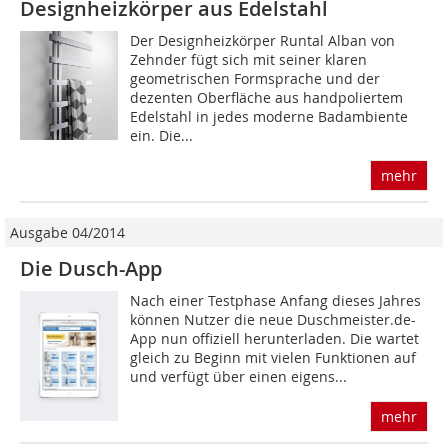
Designheizkörper aus Edelstahl
Der Designheizkörper Runtal Alban von
Zehnder fügt sich mit seiner klaren
geometrischen Formsprache und der
dezenten Oberfläche aus handpoliertem
Edelstahl in jedes moderne Badambiente
ein. Die...
mehr
Ausgabe 04/2014
Die Dusch-App
Nach einer Testphase Anfang dieses Jahres
können Nutzer die neue Duschmeister.de-
App nun offiziell herunterladen. Die wartet
gleich zu Beginn mit vielen Funktionen auf
und verfügt über einen eigens...
mehr