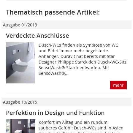
Thematisch passende Artikel:
Ausgabe 01/2013
Verdeckte Anschlüsse
Dusch-WCs finden als Symbiose von WC
und Bidet immer mehr ­begeisterte
Anhänger. Duravit hat bereits mit Star-
Designer Philippe Starck den Dusch-WC-Sitz
SensoWash® Starck entworfen. Mit
SensoWash®...
mehr
Ausgabe 10/2015
Perfektion in Design und Funktion
Komfort im Alltag und ein rundum
sauberes Gefühl: Dusch-WCs sind in Asien