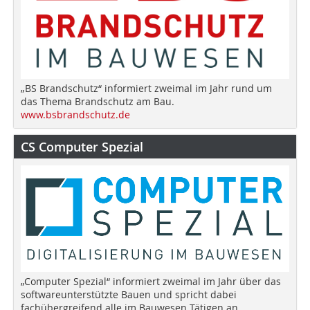
„BS Brandschutz“ informiert zweimal im Jahr rund um
das Thema Brandschutz am Bau.
www.bsbrandschutz.de
CS Computer Spezial
„Computer Spezial“ informiert zweimal im Jahr über das
softwareunterstützte Bauen und spricht dabei
fachübergreifend alle im Bauwesen Tätigen an.