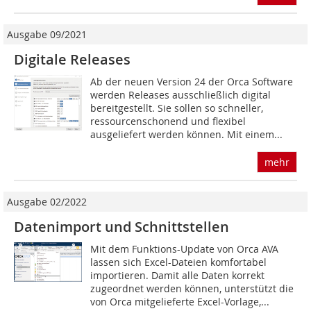
Ausgabe 09/2021
Digitale Releases
Ab der neuen Version 24 der Orca Software
werden Releases ausschließlich digital
bereitgestellt. Sie sollen so schneller,
ressourcenschonend und flexibel
ausgeliefert werden können. Mit einem...
mehr
Ausgabe 02/2022
Datenimport und Schnittstellen
Mit dem Funktions-Update von Orca AVA
lassen sich Excel-Dateien komfortabel
importieren. Damit alle Daten korrekt
zugeordnet werden können, unterstützt die
von Orca mitgelieferte Excel-Vorlage,...