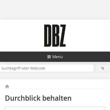
Menü
Durchblick behalten