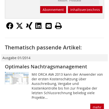
Ressort: Produkte
Abonnement
Inhaltsverzeichnis
Thematisch passende Artikel:
Ausgabe 01/2014
Optimales Nachtragsmanagement
Mit ORCA AVA 2013 kann der Anwender von
der ersten Kostenschätzung über
Ausschreibung, Vergabe und
Kostenkontrolle bis hin zur Freigabe der
letzten Schlussrechnung beliebig viele
Projekte...
mehr