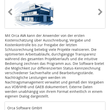
Mit Orca AVA kann der Anwender von der ersten
Kostenschätzung über Ausschreibung, Vergabe und
Kostenkontrolle bis zur Freigabe der letzten
Schlussrechnung beliebig viele Projekte realisieren. Die
optimierten Arbeitsabläufe, durchgängige Transparenz
während des gesamten Projektverlaufs und die intuitive
Bedienung zeichnen das Programm aus. Die Software bietet
die Möglichkeit zur differenzierten Status-Kennzeichnung
verschiedener Sachverhalte und Bearbeitungsstände.
Nachträgliche Leistungen werden im
Nachtragsmanagement verwaltet und gemäß den Vorgaben
aus VOB/VHB und GAEB dokumentiert. Externe Daten
werden unabhängig von ihrem Format einheitlich in einem
eigenen Dialog dargestellt.
Orca Software GmbH