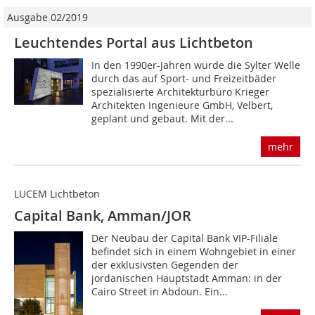
Ausgabe 02/2019
Leuchtendes Portal aus Lichtbeton
In den 1990er-Jahren wurde die Sylter Welle
durch das auf Sport- und Freizeitbäder
spezialisierte Architekturbüro Krieger
Architekten Inge­nieure GmbH, Velbert,
geplant und gebaut. Mit der...
mehr
LUCEM Lichtbeton
Capital Bank, Amman/JOR
Der Neubau der Capital Bank VIP-Filiale
befindet sich in einem Wohngebiet in einer
der exklusivsten Gegenden der
jordanischen Hauptstadt Amman: in der
Cairo Street in Abdoun. Ein...