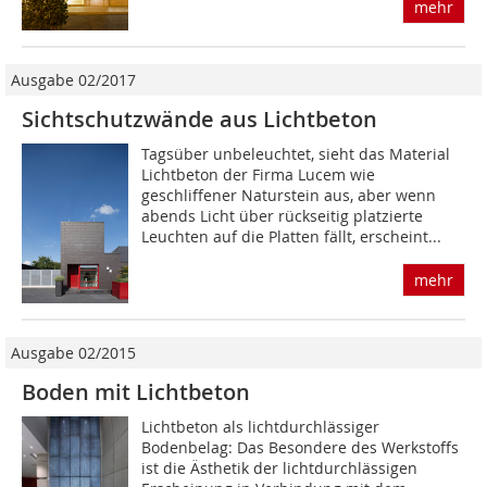
mehr
Ausgabe 02/2017
Sichtschutzwände aus Lichtbeton
Tagsüber unbeleuchtet, sieht das Material
Lichtbeton der Firma Lucem wie
geschliffener Naturstein aus, aber wenn
abends Licht über rückseitig platzierte
Leuchten auf die Platten fällt, erscheint...
mehr
Ausgabe 02/2015
Boden mit Lichtbeton
Lichtbeton als lichtdurchlässiger
Bodenbelag: Das Besondere des Werkstoffs
ist die Ästhetik der lichtdurchlässigen