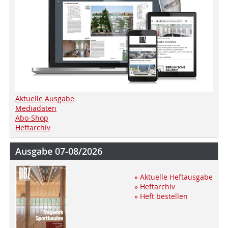
Aktuelle Ausgabe
Mediadaten
Abo-Shop
Heftarchiv
Ausgabe 07-08/2026
» Aktuelle Heftausgabe
» Heftarchiv
» Heft bestellen