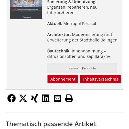
Sanierung & Umnutzung
Ergänzen, reparieren, neu
interpretieren
Aktuell:
Metropol Parasol
Architektur:
Modernisierung und
Erweiterung der Stadthalle Balingen
Bautechnik:
Innendämmung –
diffusionsoffen und kapillaraktiv
Ressort: Produkte
Abonnement
Inhaltsverzeichnis
Thematisch passende Artikel: