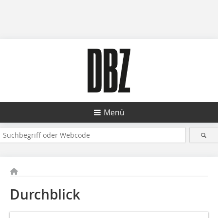
Menü
Durchblick