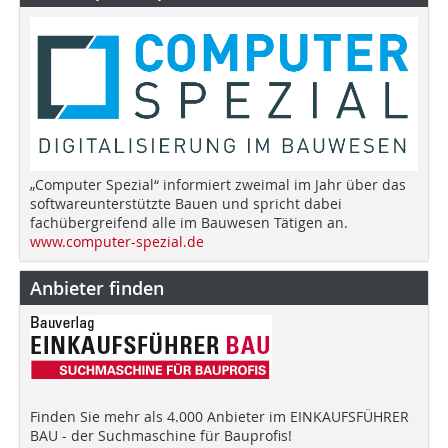
„Computer Spezial“ informiert zweimal im Jahr über das
softwareunterstützte Bauen und spricht dabei
fachübergreifend alle im Bauwesen Tätigen an.
www.computer-spezial.de
Anbieter finden
Finden Sie mehr als 4.000 Anbieter im EINKAUFSFÜHRER
BAU - der Suchmaschine für Bauprofis!