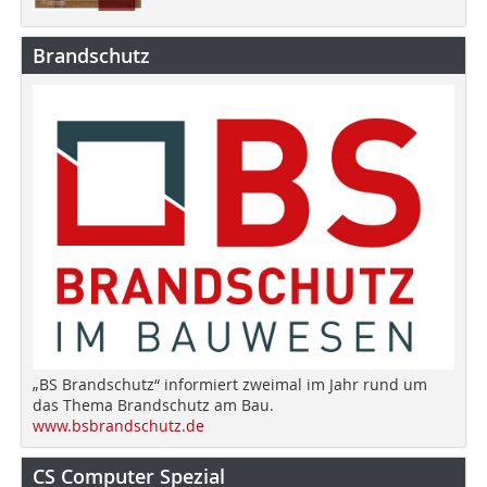
Brandschutz
„BS Brandschutz“ informiert zweimal im Jahr rund um
das Thema Brandschutz am Bau.
www.bsbrandschutz.de
CS Computer Spezial