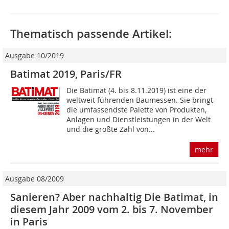
Thematisch passende Artikel:
Ausgabe 10/2019
Batimat 2019, Paris/FR
Die Batimat (4. bis 8.11.2019) ist eine der
weltweit führenden Baumessen. Sie bringt
die umfassendste Palette von Produkten,
Anlagen und Dienstleistungen in der Welt
und die größte Zahl von...
mehr
Ausgabe 08/2009
Sanieren? Aber nachhaltig Die Batimat, in
diesem Jahr 2009 vom 2. bis 7. November
in Paris