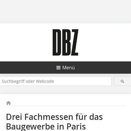
Menü
Drei Fachmessen für das
Baugewerbe in Paris