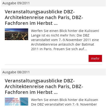
Ausgabe 09/2011
Veranstaltungsausblicke DBZ-
Architektenreise nach Paris, DBZ-
Fachforen im Herbst …
Werfen Sie einen Blick hinter die Kulissen!
Lange ist es nicht mehr hin: Die DBZ
veranstaltet vom 7.-9.November 2011 eine
Architektenreise anlässlich der Batimat
2011 in Paris. Freuen Sie sich auf...
mehr
Ausgabe 08/2011
Veranstaltungsausblicke DBZ-
Architektenreise nach Paris, DBZ-
Fachforen im Herbst …
Werfen Sie einen Blick hinter die Kulissen
Die DBZ veranstaltet vom 7.-9. November