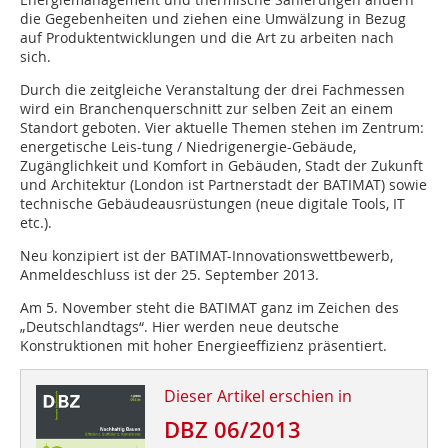
die Gegebenheiten und ziehen eine Umwälzung in Bezug
auf Produktentwicklungen und die Art zu arbeiten nach
sich.
Durch die zeitgleiche Veranstaltung der drei Fachmessen
wird ein Branchen­querschnitt zur selben Zeit an einem
Standort geboten. Vier aktuelle Themen stehen im Zentrum:
energetische Leis-tung / Niedrigenergie-Gebäude,
Zugänglichkeit und Komfort in Gebäuden, Stadt der Zukunft
und Architektur (London ist Partnerstadt der BATIMAT) sowie
technische Gebäudeausrüstungen (neue digitale Tools, IT
etc.).
Neu konzipiert ist der BATIMAT-Innovationswettbewerb,
Anmeldeschluss ist der 25. September 2013.
Am 5. November steht die BATIMAT ganz im Zeichen des
„Deutschlandtags“. Hier werden neue deutsche
Konstruktionen mit hoher Energieeffizienz präsentiert.
Dieser Artikel erschien in
DBZ 06/2013