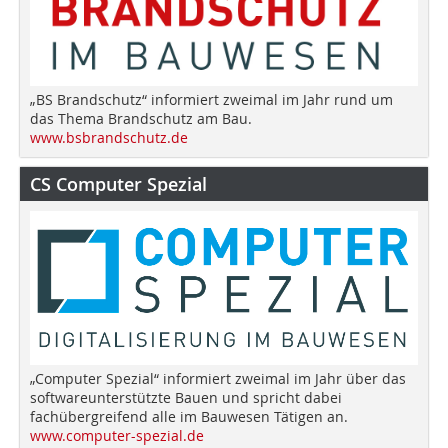
„BS Brandschutz“ informiert zweimal im Jahr rund um
das Thema Brandschutz am Bau.
www.bsbrandschutz.de
CS Computer Spezial
„Computer Spezial“ informiert zweimal im Jahr über das
softwareunterstützte Bauen und spricht dabei
fachübergreifend alle im Bauwesen Tätigen an.
www.computer-spezial.de