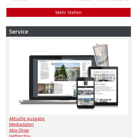
Mehr Stellen
Service
Aktuelle Ausgabe
Mediadaten
Abo-Shop
Heftarchiv