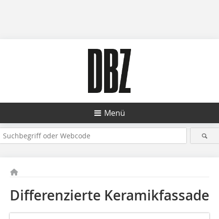
Menü
Differenzierte Keramikfassade