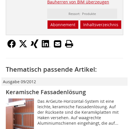
Bauherren von BIM überzeugen
Ressort: Produkte
Abonnement
Inhaltsverzeichnis
Thematisch passende Artikel:
Ausgabe 09/2012
Keramische Fassadenlösung
Das ArGeLite-Horizontal-System ist eine
leichte, keramische Fassadenlösung. Auf
der Rückseite sind die Keramikplatten mit
Haken versehen. Auf waagrechte
Aluminiumschienen eingehängt, die auf...