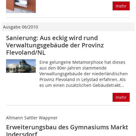
mehr
Ausgabe 06/2010
Sanierung: Aus eckig wird rund
Verwaltungsgebäude der Provinz
Flevoland/NL
Eine gelungene Metamorphose hat dieses
aus den 80er-Jahren stammende
Verwaltungsgebäude der niederländischen
Provinz Flevoland in Lelystad erfahren. Als
es um einen zusätzlichen Gebäudetrakt...
mehr
Allmann Sattler Wappner
Erweiterungsbau des Gymnasiums Markt
Indersdorf