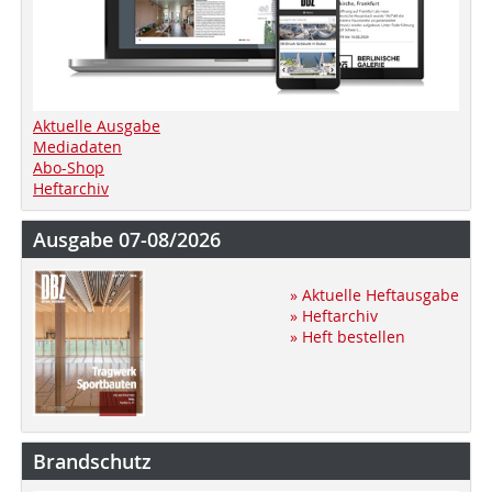
Aktuelle Ausgabe
Mediadaten
Abo-Shop
Heftarchiv
Ausgabe 07-08/2026
» Aktuelle Heftausgabe
» Heftarchiv
» Heft bestellen
Brandschutz