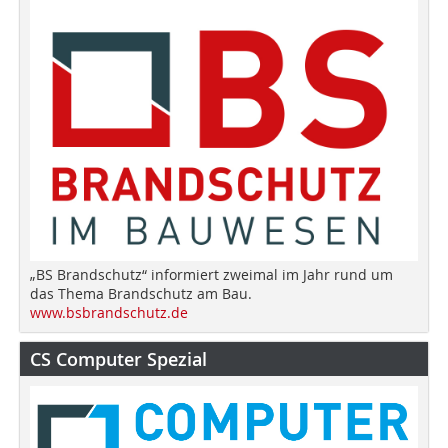
„BS Brandschutz“ informiert zweimal im Jahr rund um
das Thema Brandschutz am Bau.
www.bsbrandschutz.de
CS Computer Spezial