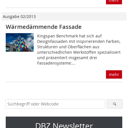
mehr
Ausgabe 02/2013
Wärmedämmende Fassade
Kingspan Benchmark hat sich auf
Designfassaden mit inspirierenden Farben,
Strukturen und Oberflächen aus
unterschiedlichen Werkstoffen spezialisiert
und präsentiert insgesamt drei
Fassadensysteme:...
mehr
DBZ Newsletter