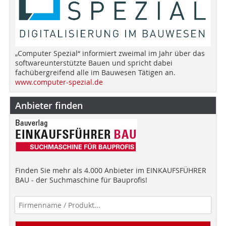
„Computer Spezial“ informiert zweimal im Jahr über das
softwareunterstützte Bauen und spricht dabei
fachübergreifend alle im Bauwesen Tätigen an.
www.computer-spezial.de
Anbieter finden
Finden Sie mehr als 4.000 Anbieter im EINKAUFSFÜHRER
BAU - der Suchmaschine für Bauprofis!