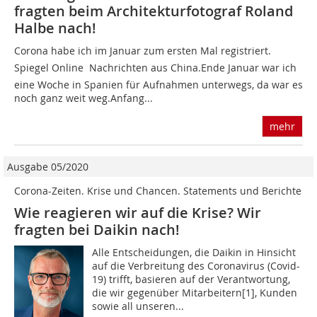
fragten beim Architekturfotograf Roland
Halbe nach!
Corona habe ich im Januar zum ersten Mal registriert.
Spiegel Online  Nachrichten aus China.Ende Januar war ich
eine Woche in Spanien für Aufnahmen unterwegs, da war es
noch ganz weit weg.Anfang...
mehr
Ausgabe 05/2020
Corona-Zeiten. Krise und Chancen. Statements und Berichte
Wie reagieren wir auf die Krise? Wir
fragten bei Daikin nach!
Alle Entscheidungen, die Daikin in Hinsicht
auf die Verbreitung des Coronavirus (Covid-
19) trifft, basieren auf der Verantwortung,
die wir gegenüber Mitarbeitern[1], Kunden
sowie all unseren...