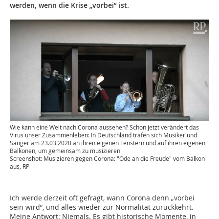
werden, wenn die Krise „vorbei” ist.
Wie kann eine Welt nach Corona aussehen? Schon jetzt verändert das
Virus unser Zusammenleben: In Deutschland trafen sich Musiker und
Sänger am 23.03.2020 an ihren eigenen Fenstern und auf ihren eigenen
Balkonen, um gemeinsam zu musizieren
Screenshot: Musizieren gegen Corona: "Ode an die Freude" vom Balkon
aus, RP
Ich werde derzeit oft gefragt, wann Corona denn „vorbei
sein wird”, und alles wieder zur Normalität zurückkehrt.
Meine Antwort: Niemals. Es gibt historische Momente, in