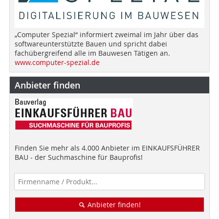
„Computer Spezial“ informiert zweimal im Jahr über das
softwareunterstützte Bauen und spricht dabei
fachübergreifend alle im Bauwesen Tätigen an.
www.computer-spezial.de
Anbieter finden
Finden Sie mehr als 4.000 Anbieter im EINKAUFSFÜHRER
BAU - der Suchmaschine für Bauprofis!
Anbieter finden!