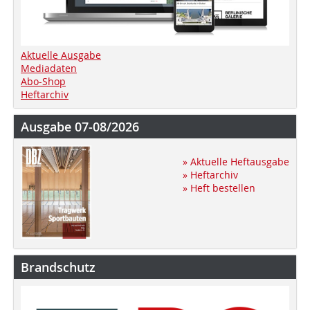
Aktuelle Ausgabe
Mediadaten
Abo-Shop
Heftarchiv
Ausgabe 07-08/2026
» Aktuelle Heftausgabe
» Heftarchiv
» Heft bestellen
Brandschutz