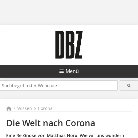
Menü
Wissen
Corona
Die Welt nach Corona
Eine Re-Gnose von Matthias Horx: Wie wir uns wundern