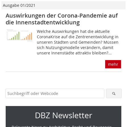
Ausgabe 01/2021
Auswirkungen der Corona-Pandemie auf
die Innenstadtentwicklung
Welche Auswirkungen hat die aktuelle
CoronaKrise auf die Zentrenentwicklung in
unseren Städten und Gemeinden? Müssen
sich Nutzungsmodelle verändern, damit
unsere Innenstädte attraktiv bleiben?...
mehr
DBZ Newsletter