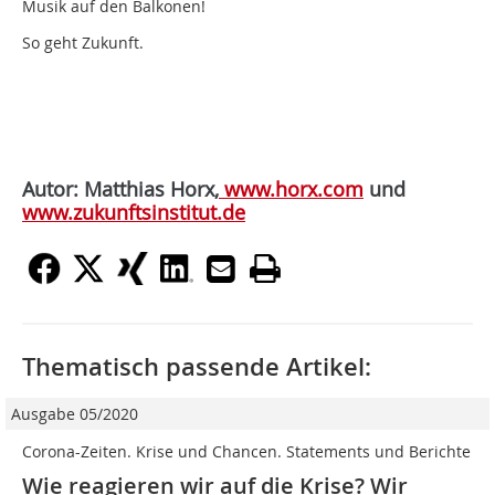
Musik auf den Balkonen!
So geht Zukunft.
Autor: Matthias Horx,
www.horx.com
und
www.zukunftsinstitut.de
Thematisch passende Artikel:
Ausgabe 05/2020
Corona-Zeiten. Krise und Chancen. Statements und Berichte
Wie reagieren wir auf die Krise? Wir