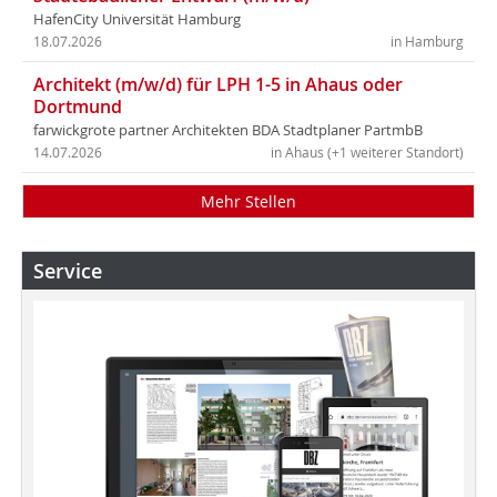
HafenCity Universität Hamburg
18.07.2026
in Hamburg
Architekt (m/w/d) für LPH 1-5 in Ahaus oder
Dortmund
farwickgrote partner Architekten BDA Stadtplaner PartmbB
14.07.2026
in Ahaus (+1 weiterer Standort)
Mehr Stellen
Service