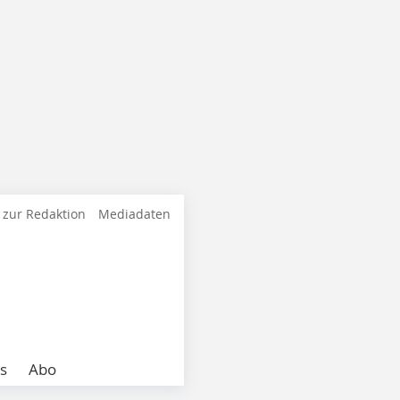
 zur Redaktion
Mediadaten
s
Abo