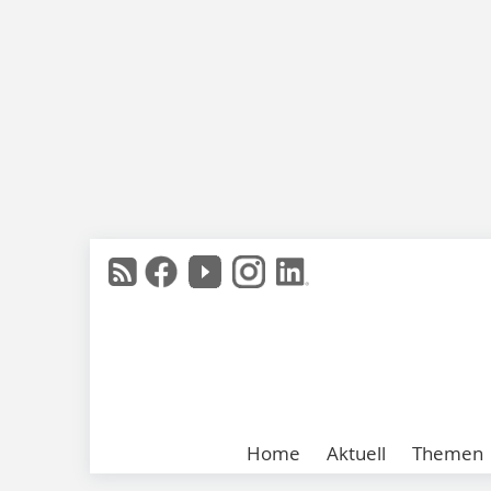
Home
Aktuell
Themen