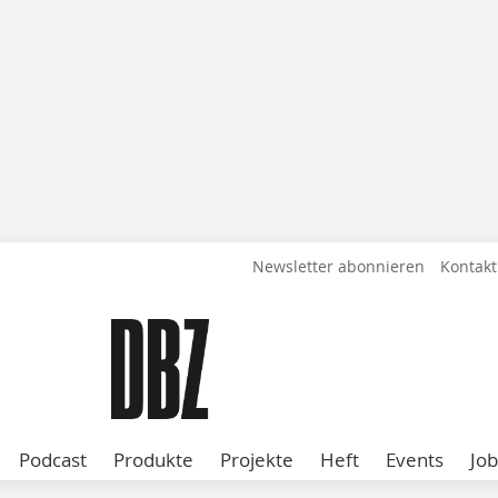
Newsletter abonnieren
Kontakt
Podcast
Produkte
Projekte
Heft
Events
Job