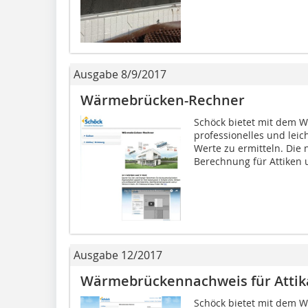
Ausgabe 8/9/2017
Wärmebrücken-Rechner
Schöck bietet mit dem 
professionelles und leic
Werte zu ermitteln. Die 
Berechnung für Attiken u
Ausgabe 12/2017
Wärmebrückennachweis für Attik
Schöck bietet mit dem W