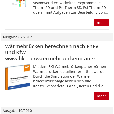
Visionworld entwickelten Programme Psi-
Therm 2D und Psi-Therm 3D. Psi-Therm 2D
übernimmt Aufgaben zur Beurteilung von...
mehr
Ausgabe 07/2012
Wärmebrücken berechnen nach EnEV
und KfW
www.bki.de/waermebrueckenplaner
Mit dem BKI Wärmebrückenplaner können
Wärme­brücken detailliert ermittelt werden.
Durch die Simulation der Wärme­
brückenzuschläge lassen sich alle
Konstruktionsdetails analysieren und die...
mehr
Ausgabe 10/2010