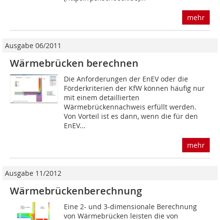
mehr
Ausgabe 06/2011
Wärmebrücken berechnen
Die Anforderungen der EnEV oder die
Förderkriterien der KfW können häufig nur
mit einem detaillierten
Wärmebrückennachweis erfüllt werden.
Von Vorteil ist es dann, wenn die für den
EnEV...
mehr
Ausgabe 11/2012
Wärmebrückenberechnung
Eine 2- und 3-dimensionale Berechnung
von Wärmebrücken leisten die von