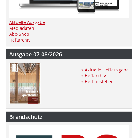
Aktuelle Ausgabe
Mediadaten
Abo-Shop
Heftarchiv
Ausgabe 07-08/2026
» Aktuelle Heftausgabe
» Heftarchiv
» Heft bestellen
Brandschutz