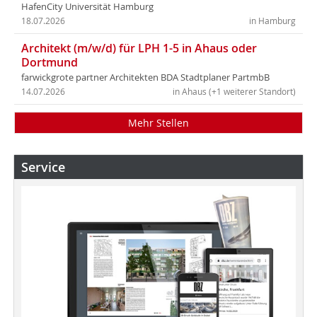
HafenCity Universität Hamburg
18.07.2026
in Hamburg
Architekt (m/w/d) für LPH 1-5 in Ahaus oder
Dortmund
farwickgrote partner Architekten BDA Stadtplaner PartmbB
14.07.2026
in Ahaus (+1 weiterer Standort)
Mehr Stellen
Service