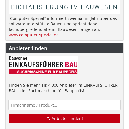
„Computer Spezial“ informiert zweimal im Jahr über das
softwareunterstützte Bauen und spricht dabei
fachübergreifend alle im Bauwesen Tätigen an.
www.computer-spezial.de
Anbieter finden
Finden Sie mehr als 4.000 Anbieter im EINKAUFSFÜHRER
BAU - der Suchmaschine für Bauprofis!
Anbieter finden!