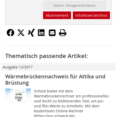
Ressort: Klimagerechtes Bauen
Abonnement
Inhaltsverzeichnis
Thematisch passende Artikel:
Ausgabe 12/2017
Wärmebrückennachweis für Attika und
Brüstung
Schöck bietet mit dem
Wärmebrückenrechner ein professionelles
und leicht zu bedienendes Tool, um psi-
und fRsi-Werte zu ermitteln. Mit dem
kostenlosen Online-Rechner
(https://psi.schoeck.de)...