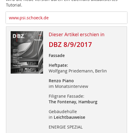
Tutorial.
www.psi.schoeck.de
Dieser Artikel erschien in
DBZ 8/9/2017
Fassade
Heftpate:
Wolfgang Priedemann, Berlin
Renzo Piano
im Monatsinterview
Filigrane Fassade:
The Fontenay, Hamburg
Gebäudehülle
in
Leichtbauweise
ENERGIE SPEZIAL