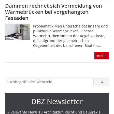
Dämmen rechnet sich Vermeidung von
Wärmebrücken bei vorgehängten
Fassaden
Problematik Man unterscheidet lineare und
punktuelle Wärmebrücken. Lineare
Wärmebrücken sind in der Regel Verluste,
die aufgrund der geometrischen
Gegebenheit des betroffenen Bau­teils...
mehr
DBZ Newsletter
» Relevante News zu Architektur, Recht und Baupraxis