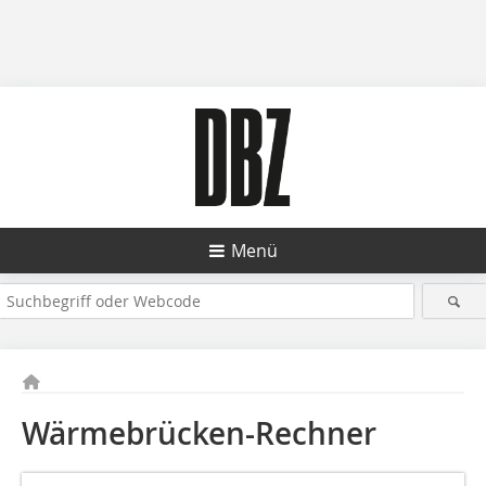
Menü
Wärmebrücken-Rechner