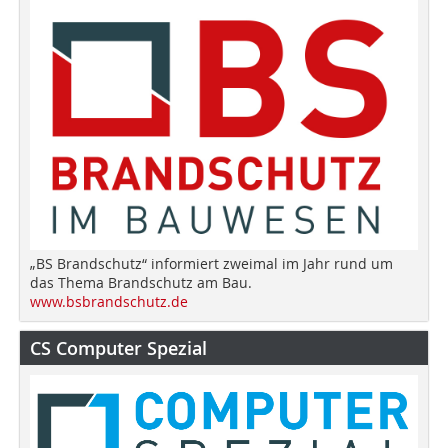
„BS Brandschutz“ informiert zweimal im Jahr rund um
das Thema Brandschutz am Bau.
www.bsbrandschutz.de
CS Computer Spezial