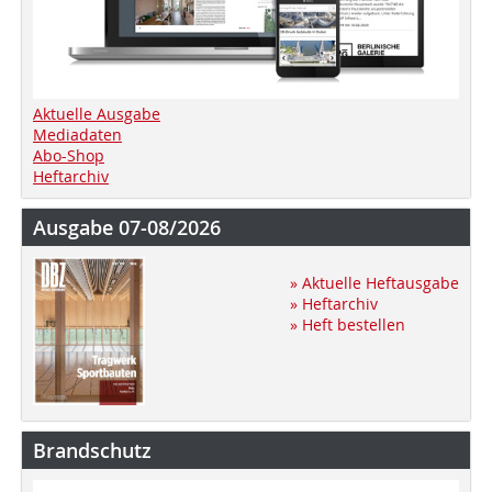
Aktuelle Ausgabe
Mediadaten
Abo-Shop
Heftarchiv
Ausgabe 07-08/2026
» Aktuelle Heftausgabe
» Heftarchiv
» Heft bestellen
Brandschutz