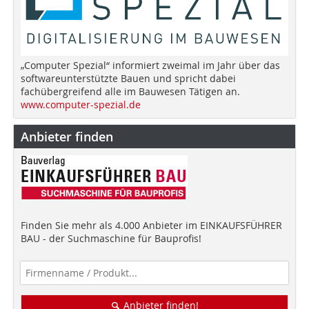
„Computer Spezial“ informiert zweimal im Jahr über das
softwareunterstützte Bauen und spricht dabei
fachübergreifend alle im Bauwesen Tätigen an.
www.computer-spezial.de
Anbieter finden
Finden Sie mehr als 4.000 Anbieter im EINKAUFSFÜHRER
BAU - der Suchmaschine für Bauprofis!
Anbieter finden!