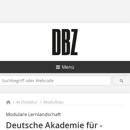
Menü
Architektur
Modulbau
Modulare Lernlandschaft
Deutsche Akademie für ­