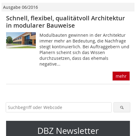
Ausgabe 06/2016
Schnell, flexibel, qualitätvoll Architektur
in modularer Bauweise
Modulbauten gewinnen in der Architektur
immer mehr an Bedeutung, die Nachfrage
steigt kontinuierlich. Bei Auftraggebern und
Planern scheint sich das Wissen
durchzusetzen, dass das ehemals
negative...
mehr
DBZ Newsletter