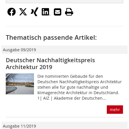
Thematisch passende Artikel:
Ausgabe 09/2019
Deutscher Nachhaltigkeitspreis
Architektur 2019
Die nominierten Gebäude für den
Deutschen Nachhaltigkeitspreis Architektur
stehen alle für gute nachhaltige und
klimagerechte Architektur in Deutschland.
1| AIZ | Akademie der Deutschen...
mehr
Ausgabe 11/2019