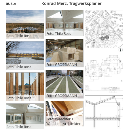
aus.« Konrad Merz, Tragwerksplaner
Foto: Thilo Ross
Foto: Thilo Ross
Foto: GROSSMANN
Foto: Thilo Ross
Foto: GROSSMANN
Foto: Thilo Ross
Foto: Waechter +
Waechter Architekten
Foto: Thilo Ross