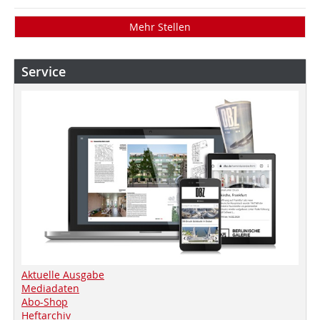
Mehr Stellen
Service
Aktuelle Ausgabe
Mediadaten
Abo-Shop
Heftarchiv