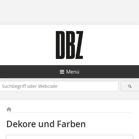
Menü
Dekore und Farben