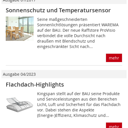
Sonnenschutz und Temperatursensor
Seine maßgeschneiderten
Sonnenlichtlösungen präsentiert WAREMA
auf der BAU. Der neue Raffstore ProVisio
verbindet die volle Durchsicht nach
draußen mit Blendschutz und
eingeschränkter Sicht nach...
mehr
Ausgabe 04/2023
Flachdach-Highlights
Kingspan stellt auf der BAU seine Produkte
und Serviceleistungen aus den Bereichen
Licht, Luft und Sicherheit für das Flachdach
vor. Dabei stehen die Aspekte
(Energie-)Effizienz, Klimaschutz und...
mehr