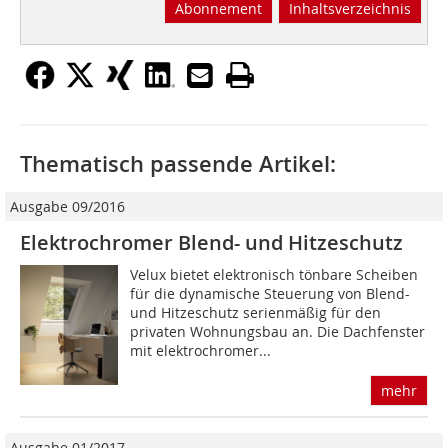
Abonnement
Inhaltsverzeichnis
Thematisch passende Artikel:
Ausgabe 09/2016
Elektrochromer Blend- und Hitzeschutz
Velux bietet elektronisch tönbare Scheiben
für die dynamische Steuerung von Blend-
und Hitzeschutz serienmäßig für den
privaten Wohnungsbau an. Die Dachfenster
mit elektrochromer...
mehr
Ausgabe 01/2017