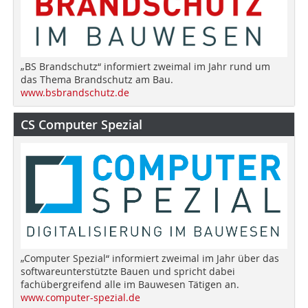
„BS Brandschutz“ informiert zweimal im Jahr rund um
das Thema Brandschutz am Bau.
www.bsbrandschutz.de
CS Computer Spezial
„Computer Spezial“ informiert zweimal im Jahr über das
softwareunterstützte Bauen und spricht dabei
fachübergreifend alle im Bauwesen Tätigen an.
www.computer-spezial.de