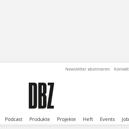
Newsletter abonnieren
Kontakt
Podcast
Produkte
Projekte
Heft
Events
Job