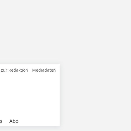
 zur Redaktion
Mediadaten
s
Abo