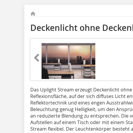
Deckenlicht ohne Decken
Das Uplight Stream erzeugt Deckenlicht ohne 
Reflexionsfläche, auf der sich diffuses Licht e
Reflektortechnik und eines engen Ausstrahlwin
Beleuchtung genug Helligkeit, um den Anspr
an reduzierte Blendung zu entsprechen. Die 
Aufstellen auf einem Tisch oder mit einem St
Stream flexibel. Der Leuchtenkörper besteht