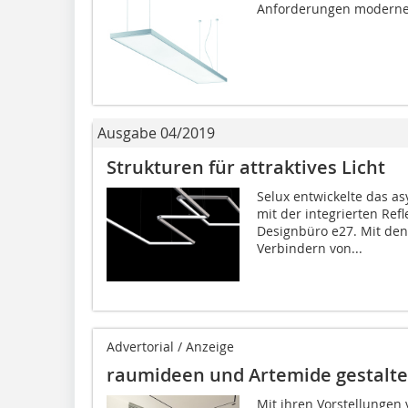
Anforderungen moderner
Ausgabe 04/2019
Strukturen für attraktives Licht
Selux entwickelte das a
mit der integrierten Re
Designbüro e27. Mit den
Verbindern von...
Advertorial / Anzeige
raumideen und Artemide gestalten
Mit ihren Vorstellungen