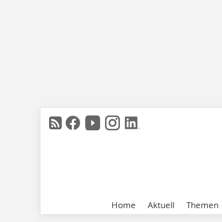
Home
Aktuell
Themen