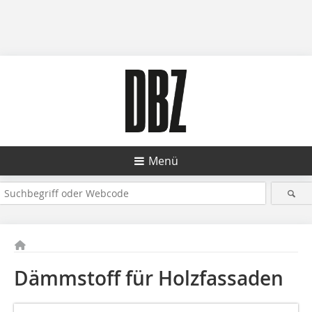
Menü
Dämmstoff für Holzfassaden