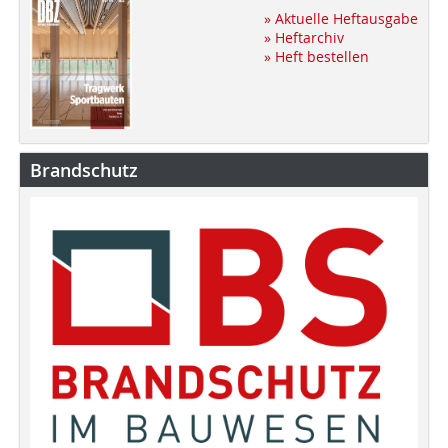
» Aktuelle Heftausgabe
» Heftarchiv
» Heft bestellen
Brandschutz