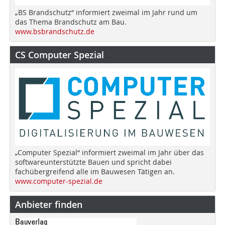
„BS Brandschutz“ informiert zweimal im Jahr rund um
das Thema Brandschutz am Bau.
www.bsbrandschutz.de
CS Computer Spezial
„Computer Spezial“ informiert zweimal im Jahr über das
softwareunterstützte Bauen und spricht dabei
fachübergreifend alle im Bauwesen Tätigen an.
www.computer-spezial.de
Anbieter finden