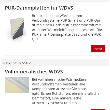
PUR-Dämmplatten für WDVS
Brillux hat seine Wärmedämm-
Verbundsysteme PUR Smart und PUR Qju
durch einen Hochleistungsdämmstoff mit
erhöhter Wärmeleitfähigkeit erweitert. Die
PUR Smart Dämmplatte 3882 und die PUR
Qju...
mehr
Ausgabe 02/2012
Vollmineralisches WDVS
Bei vollmineralische Wärmedämm-
Verbundsystemen bestehen alle
Komponenten ausschließlich aus
natürlichen Rohstoffen: ein mineralischer
Dämmstoff, eine mineralische
Armierungsschicht und ein...