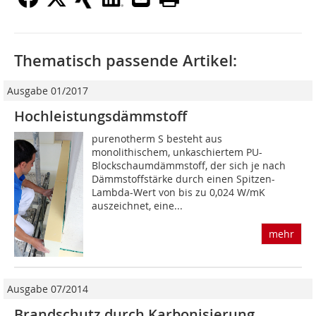
Thematisch passende Artikel:
Ausgabe 01/2017
Hochleistungsdämmstoff
purenotherm S besteht aus
monolithischem, unkaschiertem PU-
Blockschaumdämmstoff, der sich je nach
Dämmstoffstärke durch einen Spitzen-
Lambda-Wert von bis zu 0,024 W/mK
auszeichnet, eine...
mehr
Ausgabe 07/2014
Brandschutz durch Karbonisierung