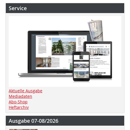
Service
Aktuelle Ausgabe
Mediadaten
Abo-Shop
Heftarchiv
Ausgabe 07-08/2026