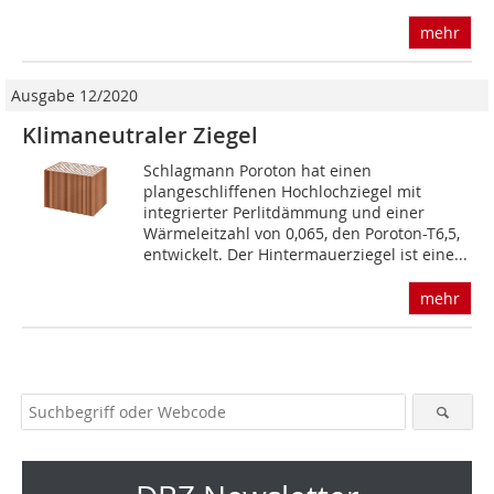
mehr
Ausgabe 12/2020
Klimaneutraler Ziegel
Schlagmann Poroton hat einen
plangeschliffenen Hochlochziegel mit
integrierter Perlitdämmung und einer
Wärmeleitzahl von 0,065, den Poroton-T6,5,
entwickelt. Der Hintermauerziegel ist eine...
mehr