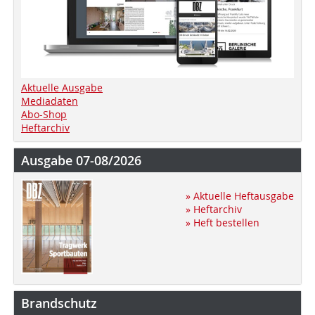
Aktuelle Ausgabe
Mediadaten
Abo-Shop
Heftarchiv
Ausgabe 07-08/2026
» Aktuelle Heftausgabe
» Heftarchiv
» Heft bestellen
Brandschutz