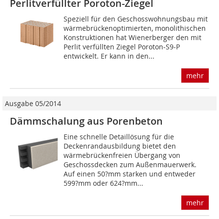
Perlitverfüllter Poroton-Ziegel
Speziell für den Geschosswohnungsbau mit
wärmebrückenoptimierten, monolithischen
Konstruktionen hat Wienerberger den mit
Perlit verfüllten Ziegel Poroton-S9-P
entwickelt. Er kann in den...
mehr
Ausgabe 05/2014
Dämmschalung aus Porenbeton
Eine schnelle Detaillösung für die
Deckenrandausbildung bietet den
wärmebrückenfreien Übergang von
Geschossdecken zum Außenmauerwerk.
Auf einen 50?mm starken und entweder
599?mm oder 624?mm...
mehr