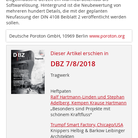
Softwarelösung. Hintergrund ist die Neubewertung von
mehreren hundert Details, die mit der geplanten
Neufassung der DIN 4108 Beiblatt 2 veröffentlicht werden
sollen.
Deutsche Poroton GmbH, 10969 Berlin
www.poroton.org
Dieser Artikel erschien in
DBZ 7/8/2018
Tragwerk
Heftpaten
Ralf Hartmann-Linden und Stephan
Adelberg, Kempen Krause Hartmann
„Besonders sind Projekte mit
schönem Kraftfluss“
Trumpf Smart Factory, Chicago/USA
Knippers Helbig & Barkow Leibinger
Architekten