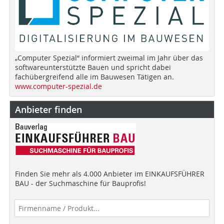
„Computer Spezial“ informiert zweimal im Jahr über das
softwareunterstützte Bauen und spricht dabei
fachübergreifend alle im Bauwesen Tätigen an.
www.computer-spezial.de
Anbieter finden
Finden Sie mehr als 4.000 Anbieter im EINKAUFSFÜHRER
BAU - der Suchmaschine für Bauprofis!