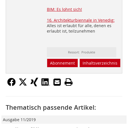
BIM: Es lohnt sich!
16. Architekturbiennale in Venedig:
Alles ist erlaubt für alle, denen es
erlaubt ist, teilzunehmen
Ressort: Produkte
Abonnement
Inhaltsverzeichnis
Thematisch passende Artikel:
Ausgabe 11/2019