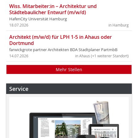
Wiss. Mitarbeiter:in – Architektur und
Städtebaulicher Entwurf (m/w/d)
HafenCity Universität Hamburg
18.07.2026
in Hamburg
Architekt (m/w/d) für LPH 1-5 in Ahaus oder
Dortmund
farwickgrote partner Architekten BDA Stadtplaner PartmbB
14.07.2026
in Ahaus (+1 weiterer Standort)
Mehr Stellen
Service