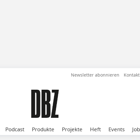
Newsletter abonnieren
Kontakt
Podcast
Produkte
Projekte
Heft
Events
Job