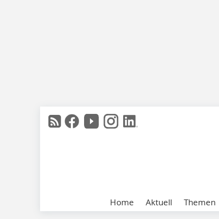
Home
Aktuell
Themen