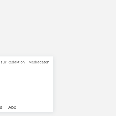
 zur Redaktion
Mediadaten
s
Abo