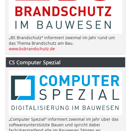
„BS Brandschutz“ informiert zweimal im Jahr rund um
das Thema Brandschutz am Bau.
www.bsbrandschutz.de
CS Computer Spezial
„Computer Spezial“ informiert zweimal im Jahr über das
softwareunterstützte Bauen und spricht dabei
fachübergreifend alle im Bauwesen Tätigen an.