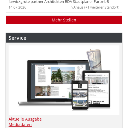
farwickgrote partner Architekten BDA Stadtplaner PartmbB
14.07.2026
in Ahaus (+1 weiterer Standort)
Mehr Stellen
Service
Aktuelle Ausgabe
Mediadaten