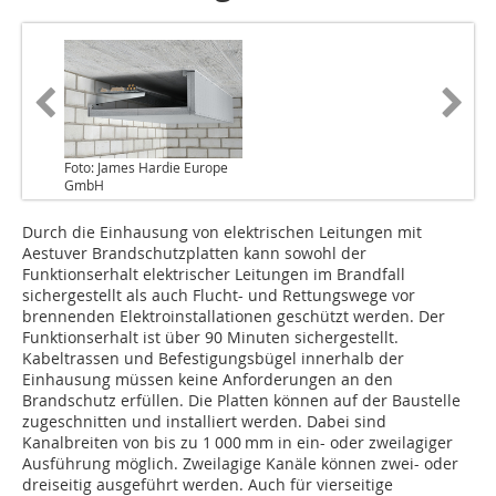
Foto: James Hardie Europe
GmbH
Durch die Einhausung von elektrischen Leitungen mit
Aestuver Brandschutzplatten kann sowohl der
Funktionserhalt elektrischer Leitungen im Brandfall
sichergestellt als auch Flucht- und Rettungswege vor
brennenden Elektroinstallationen geschützt werden. Der
Funktionserhalt ist über 90 Minuten sichergestellt.
Kabeltrassen und Befestigungsbügel innerhalb der
Einhausung müssen keine Anforderungen an den
Brandschutz erfüllen. Die Platten können auf der Baustelle
zugeschnitten und installiert werden. Dabei sind
Kanalbreiten von bis zu 1 000 mm in ein- oder zweilagiger
Ausführung möglich. Zweilagige Kanäle können zwei- oder
dreiseitig ausgeführt werden. Auch für vierseitige