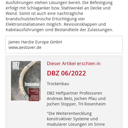
Ausführungen stehen Lösungen bereit. Die Befestigung
erfolgt mit Schlaganker bzw. Stahlwinkel an Decke und
Wand. Somit ist auch eine nachträgliche
brandschutztechnische Ertüchtigung von
Elektroinstallationen möglich. Revisionsklappen und
Kabelausführungen sind Bestandteile der Zulassungen.
James Hardie Europe GmbH
www.aestuver.de
Dieser Artikel erschien in
DBZ 06/2022
Trockenbau
DBZ Heftpartner Professoren
Andreas Betz, Jochen Pfau und
Jochen Stopper, TH Rosenheim
"Die Weiterentwicklung
konstruktiver Systeme und
modularer Lösungen im Sinne