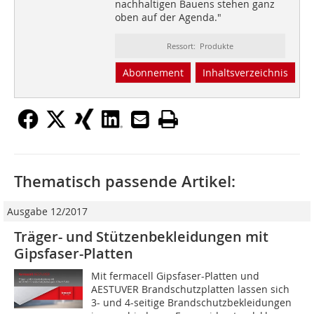
nachhaltigen Bauens stehen ganz
oben auf der Agenda."
Ressort: Produkte
Abonnement
Inhaltsverzeichnis
Thematisch passende Artikel:
Ausgabe 12/2017
Träger- und Stützenbekleidungen mit
Gipsfaser-Platten
Mit fermacell Gipsfaser-Platten und
AESTUVER Brandschutzplatten lassen sich
3- und 4-seitige Brandschutzbekleidungen