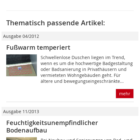
Thematisch passende Artikel:
Ausgabe 04/2012
Fußwarm temperiert
Schwellenlose Duschen liegen im Trend,
wenn es um die hochwertige Badgestaltung
oder Badsanierung in Privathäusern und
vermieteten Wohngebäuden geht. Für
ältere und bewegungseingeschränkte...
mehr
Ausgabe 11/2013
Feuchtigkeitsunempfindlicher
Bodenaufbau