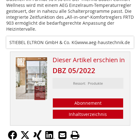
Wellness wird mit einem AEG Einzelraum-Temperaturregler
gesteuert, der in nahezu alle Schalterprogramme passt. Die
integrierte Zeitfunktion des „All-in-one“-Komfortreglers FRTD
903 ermöglicht die bedarfsgerechte Anpassung der
Heizintervalle.
STIEBEL ELTRON GmbH & Co. KGwww.aeg-haustechnik.de
Dieser Artikel erschien in
DBZ 05/2022
Ressort: Produkte
Abonnement
Inhaltsverzeichnis