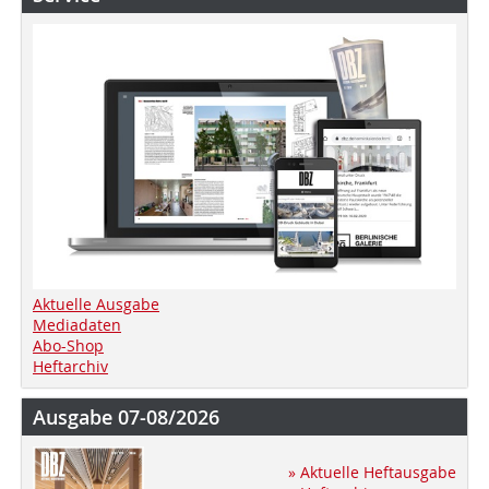
Aktuelle Ausgabe
Mediadaten
Abo-Shop
Heftarchiv
Ausgabe 07-08/2026
» Aktuelle Heftausgabe