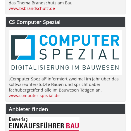
das Thema Brandschutz am Bau.
www.bsbrandschutz.de
CS Computer Spezial
„Computer Spezial“ informiert zweimal im Jahr über das
softwareunterstützte Bauen und spricht dabei
fachübergreifend alle im Bauwesen Tätigen an.
www.computer-spezial.de
Anbieter finden