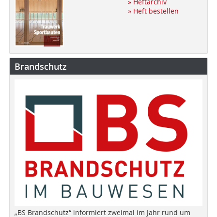
» Heftarchiv
» Heft bestellen
Brandschutz
„BS Brandschutz“ informiert zweimal im Jahr rund um