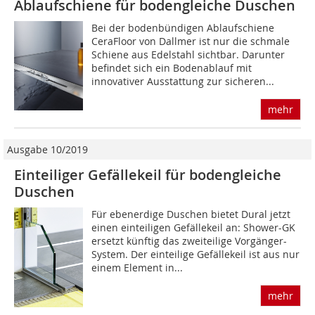
Ablaufschiene für bodengleiche Duschen
Bei der bodenbündigen Ablaufschiene
CeraFloor von Dallmer ist nur die schmale
Schiene aus Edelstahl sichtbar. Darunter
befindet sich ein Bodenablauf mit
innovativer Ausstattung zur sicheren...
mehr
Ausgabe 10/2019
Einteiliger Gefällekeil für bodengleiche
Duschen
Für ebenerdige Duschen bietet Dural jetzt
einen einteiligen Gefällekeil an: Shower-GK
ersetzt künftig das zweiteilige Vorgänger-
System. Der einteilige Gefällekeil ist aus nur
einem Element in...
mehr