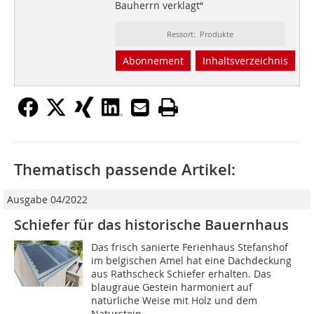
Bauherrn verklagt“
Ressort: Produkte
Abonnement
Inhaltsverzeichnis
Thematisch passende Artikel:
Ausgabe 04/2022
Schiefer für das historische Bauernhaus
Das frisch sanierte Ferienhaus Stefanshof
im belgischen Amel hat eine Dachdeckung
aus Rathscheck Schiefer erhalten. Das
blaugraue Gestein harmoniert auf
natürliche Weise mit Holz und dem
Naturstein...