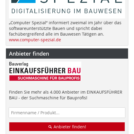
„Computer Spezial“ informiert zweimal im Jahr über das
softwareunterstützte Bauen und spricht dabei
fachübergreifend alle im Bauwesen Tätigen an.
www.computer-spezial.de
Anbieter finden
Finden Sie mehr als 4.000 Anbieter im EINKAUFSFÜHRER
BAU - der Suchmaschine für Bauprofis!
Anbieter finden!