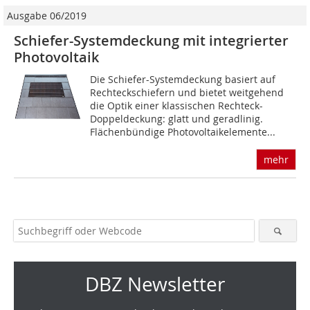
Ausgabe 06/2019
Schiefer-Systemdeckung mit integrierter
Photovoltaik
Die Schiefer-Systemdeckung basiert auf
Rechteckschiefern und bietet weitgehend
die Optik einer klassischen Rechteck-
Doppeldeckung: glatt und geradlinig.
Flächenbündige Photovoltaik­elemente...
mehr
DBZ Newsletter