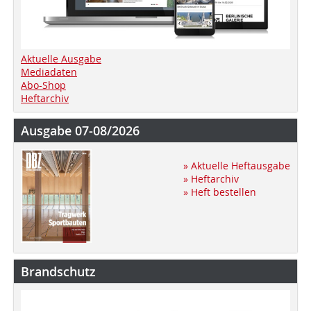
Aktuelle Ausgabe
Mediadaten
Abo-Shop
Heftarchiv
Ausgabe 07-08/2026
» Aktuelle Heftausgabe
» Heftarchiv
» Heft bestellen
Brandschutz