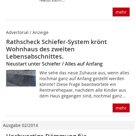
mehr
Advertorial / Anzeige
Rathscheck Schiefer-System krönt
Wohnhaus des zweiten
Lebensabschnittes.
Neustart unter Schiefer / Alles auf Anfang
Wie sehe das neue Zuhause aus, wenn alles
nochmal ganz auf Anfang gestellt werden
könnte? Diese Frage beantwortete ein
Rentnerehepaar, nachdem alle Kinder aus
dem Haus gegangen sind, nochmal ganz...
mehr
Ausgabe 02/2014