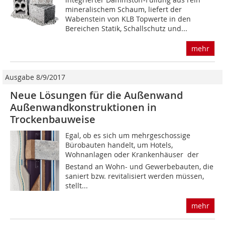
mineralischem Schaum, liefert der
Wabenstein von KLB Topwerte in den
Bereichen Statik, Schallschutz und...
mehr
Ausgabe 8/9/2017
Neue Lösungen für die Außenwand
Außenwandkonstruktionen in
Trockenbauweise
Egal, ob es sich um mehrgeschossige
Bürobauten handelt, um Hotels,
Wohnanlagen oder Krankenhäuser  der
Bestand an Wohn- und Gewerbebauten, die
saniert bzw. revitalisiert werden müssen,
stellt...
mehr