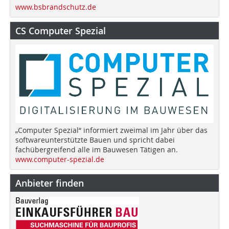
www.bsbrandschutz.de
CS Computer Spezial
„Computer Spezial“ informiert zweimal im Jahr über das
softwareunterstützte Bauen und spricht dabei
fachübergreifend alle im Bauwesen Tätigen an.
www.computer-spezial.de
Anbieter finden