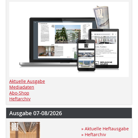
Aktuelle Ausgabe
Mediadaten
Abo-Shop
Heftarchiv
Ausgabe 07-08/2026
» Aktuelle Heftausgabe
» Heftarchiv