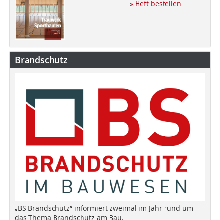
» Heft bestellen
Brandschutz
„BS Brandschutz“ informiert zweimal im Jahr rund um
das Thema Brandschutz am Bau.