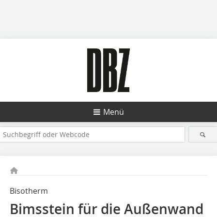
Menü
Bisotherm
Bimsstein für die Außenwand