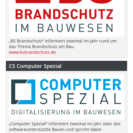
„BS Brandschutz“ informiert zweimal im Jahr rund um
das Thema Brandschutz am Bau.
www.bsbrandschutz.de
CS Computer Spezial
„Computer Spezial“ informiert zweimal im Jahr über das
softwareunterstützte Bauen und spricht dabei