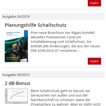
mehr
Ausgabe 04/2018
Planungshilfe Schallschutz
Eine neue Broschüre von Rigips bündelt
aktuelles Praxiswissen rund um
Schalldämmung und Schallschutz. Sie
enthält alle Änderungen, die aus der neuen
DIN 4109:2016-07 resultieren ...
mehr
Ausgabe 09/2010
2 dB-Bonus
Beim Schallschutz geht es darum, vor
Geräuschen von außen und aus der
Nachbarschaft zu schützen sowie die
Privatsphäre zu wahren. Aber es steht nicht