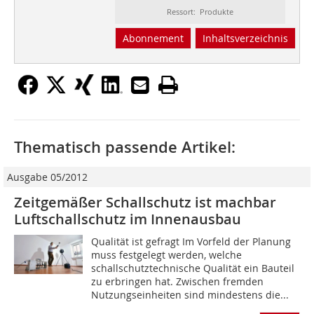
Ressort: Produkte
Abonnement
Inhaltsverzeichnis
Thematisch passende Artikel:
Ausgabe 05/2012
Zeitgemäßer Schallschutz ist machbar
Luftschallschutz im Innenausbau
Qualität ist gefragt Im Vorfeld der Planung
muss festgelegt werden, welche
schallschutztechnische Qualität ein Bauteil
zu erbringen hat. Zwischen fremden
Nutzungseinheiten sind mindestens die...